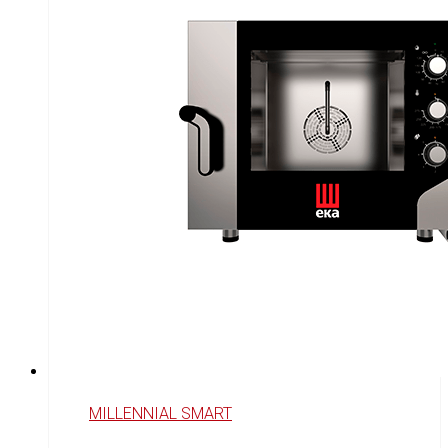
MILLENNIAL SMART