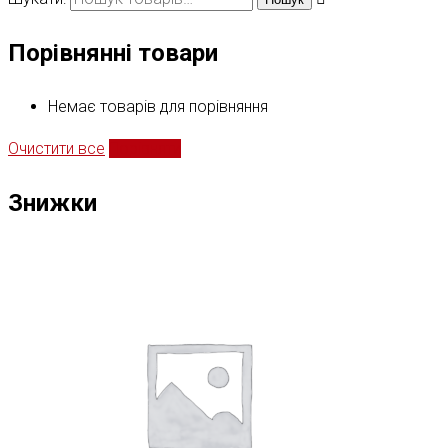
Порівнянні товари
Немає товарів для порівняння
Очистити все
Порівняти
Знижки