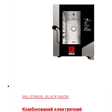
MILLENNIAL BLACK MASK
Комбінований електричний