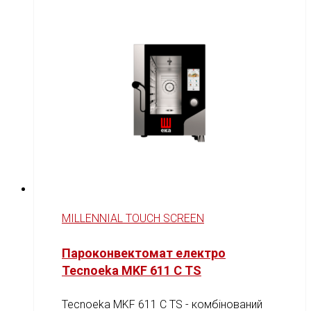
MILLENNIAL TOUCH SCREEN
Пароконвектомат електро
Tecnoeka MKF 611 C TS
Tecnoeka MKF 611 C TS - комбінований