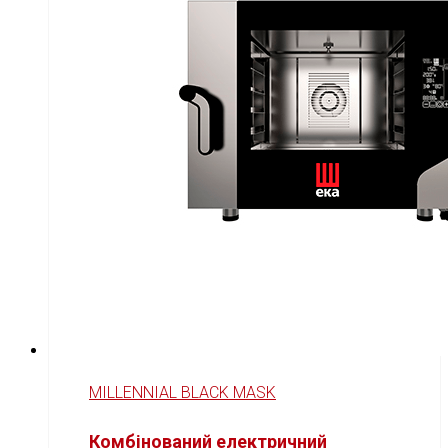
MILLENNIAL BLACK MASK
Комбінований електричний