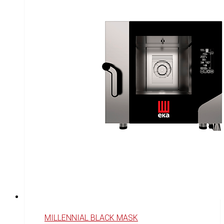
MILLENNIAL BLACK MASK