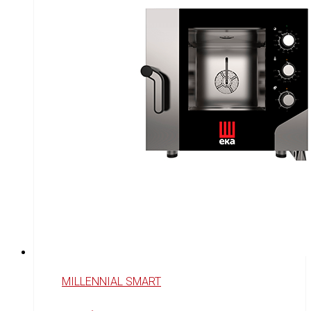
MILLENNIAL SMART