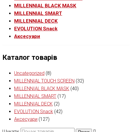
MILLENNIAL BLACK MASK
MILLENNIAL SMART
MILLENNIAL DECK
EVOLUTION Snack
Аксесуари
Каталог товарів
Uncategorized
(8)
MILLENNIAL TOUCH SCREEN
(32)
MILLENNIAL BLACK MASK
(40)
MILLENNIAL SMART
(17)
MILLENNIAL DECK
(2)
EVOLUTION Snack
(42)
Аксесуари
(127)
Шукати:
Пошук