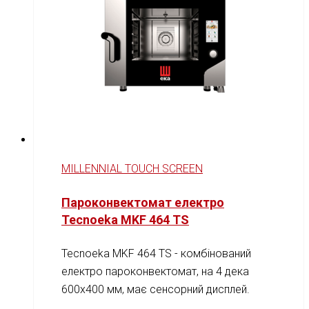
MILLENNIAL TOUCH SCREEN
Пароконвектомат електро
Tecnoeka MKF 464 TS
Tecnoeka MKF 464 TS - комбінований
електро пароконвектомат, на 4 дека
600х400 мм, має сенсорний дисплей.