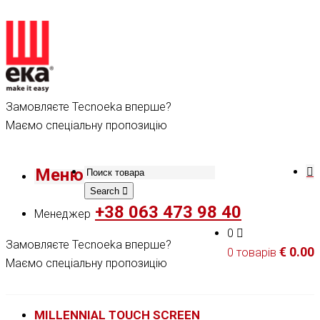
Замовляєте Tecnoeka вперше?
Маємо спеціальну пропозицію
Меню
Search
+38 063 473 98 40
Менеджер
0
Замовляєте Tecnoeka вперше?
€
0.00
0 товарів
Маємо спеціальну пропозицію
MILLENNIAL TOUCH SCREEN