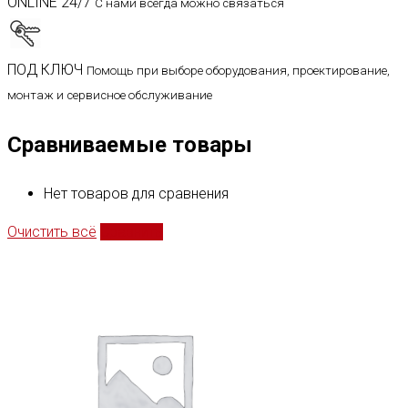
ONLINE 24/7
С нами всегда можно связаться
ПОД КЛЮЧ
Помощь при выборе оборудования, проектирование,
монтаж и сервисное обслуживание
Сравниваемые товары
Нет товаров для сравнения
Очистить всё
Сравнить