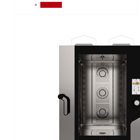
Сравнить