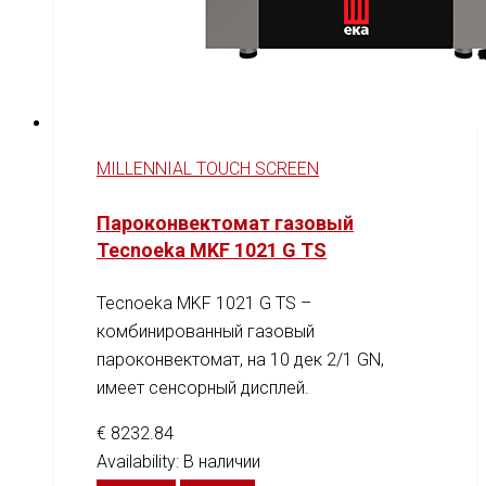
MILLENNIAL TOUCH SCREEN
Пароконвектомат газовый
Tecnoeka MKF 1021 G TS
Tecnoeka MKF 1021 G TS –
комбинированный газовый
пароконвектомат, на 10 дек 2/1 GN,
имеет сенсорный дисплей.
€
8232.84
Availability:
В наличии