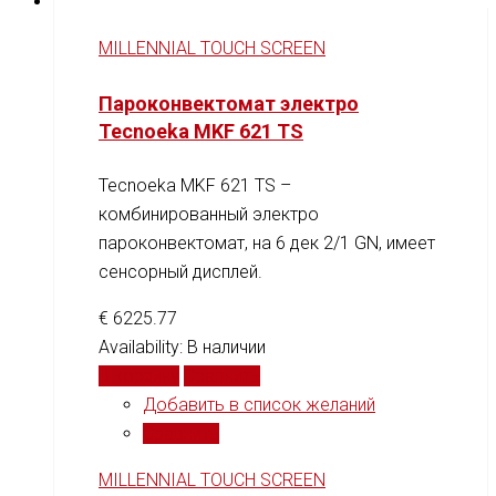
MILLENNIAL TOUCH SCREEN
Пароконвектомат электро
Tecnoeka MKF 621 TS
Tecnoeka MKF 621 TS –
комбинированный электро
пароконвектомат, на 6 дек 2/1 GN, имеет
сенсорный дисплей.
€
6225.77
Availability:
В наличии
В корзину
Сравнить
Добавить в список желаний
Сравнить
MILLENNIAL TOUCH SCREEN