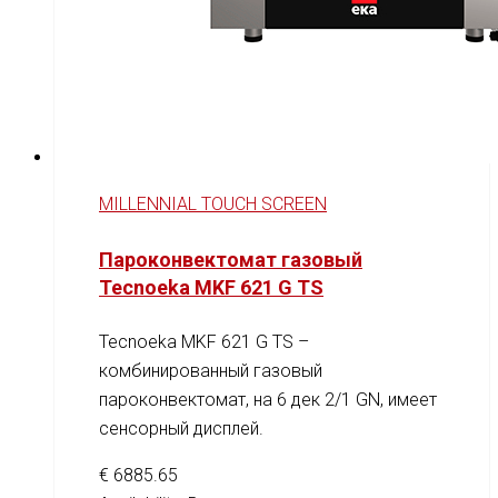
MILLENNIAL TOUCH SCREEN
Пароконвектомат газовый
Tecnoeka MKF 621 G TS
Tecnoeka MKF 621 G TS –
комбинированный газовый
пароконвектомат, на 6 дек 2/1 GN, имеет
сенсорный дисплей.
€
6885.65