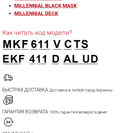
MILLENNIAL BLACK MASK
MILLENNIAL DECK
Как читать код модели?
БЫСТРАЯ ДОСТАВКА
Доставка в любой город Украины
ГАРАНТИЯ ВОЗВРАТА
100% гарантия возврата денег