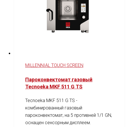
MILLENNIAL TOUCH SCREEN
Пароконвектомат газовый
Tecnoeka MKF 511 G TS
Tecnoeka MKF 511 G TS -
комбинированный газовый
пароконвектомат, на 5 противней 1/1 GN,
оснащен сенсорным дисплеем.