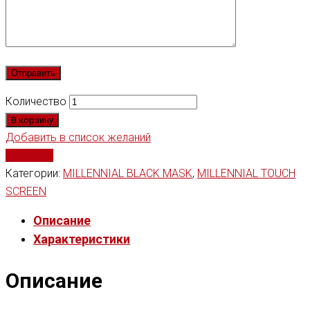
Количество
В корзину
Добавить в список желаний
Сравнить
Категории:
MILLENNIAL BLACK MASK
,
MILLENNIAL TOUCH
SCREEN
Описание
Характеристики
Описание