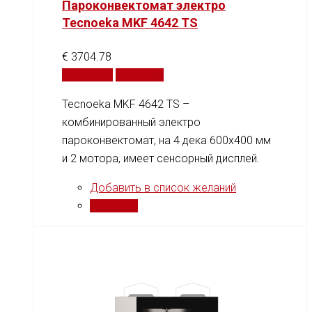
Пароконвектомат электро
Tecnoeka MKF 4642 TS
€
3704.78
В корзину
Сравнить
Tecnoeka MKF 4642 TS –
комбинированный электро
пароконвектомат, на 4 дека 600х400 мм
и 2 мотора, имеет сенсорный дисплей.
Добавить в список желаний
Сравнить