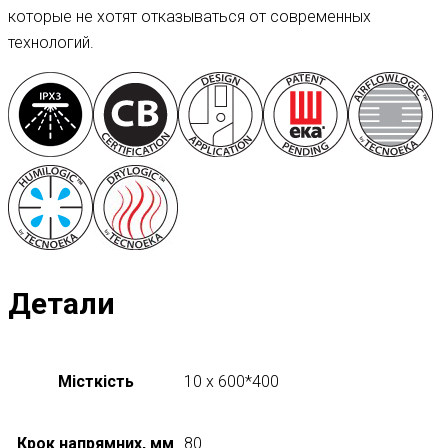
которые не хотят отказываться от современных
технологий.
Детали
Місткість
10 x 600*400
Крок напрямних, мм
80