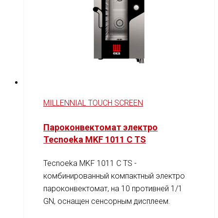
MILLENNIAL TOUCH SCREEN
Пароконвектомат электро
Tecnoeka MKF 1011 C TS
Tecnoeka MKF 1011 C TS -
комбинированный компактный электро
пароконвектомат, на 10 противней 1/1
GN, оснащен сенсорным дисплеем.