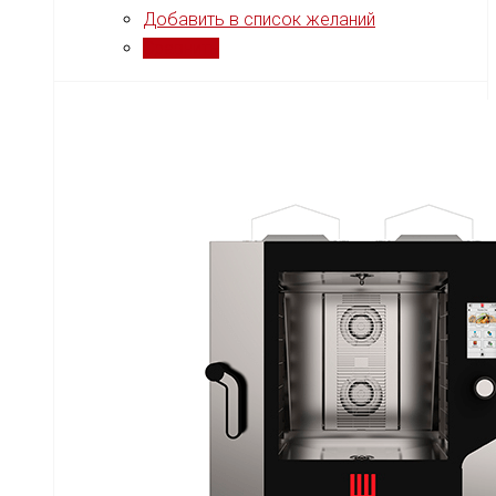
Добавить в список желаний
Сравнить