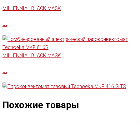
MILLENNIAL BLACK MASK
...
MILLENNIAL BLACK MASK
...
Похожие товары