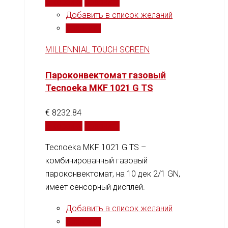
В корзину
Сравнить
Добавить в список желаний
Сравнить
MILLENNIAL TOUCH SCREEN
Пароконвектомат газовый
Tecnoeka MKF 1021 G TS
€
8232.84
В корзину
Сравнить
Tecnoeka MKF 1021 G TS –
комбинированный газовый
пароконвектомат, на 10 дек 2/1 GN,
имеет сенсорный дисплей.
Добавить в список желаний
Сравнить