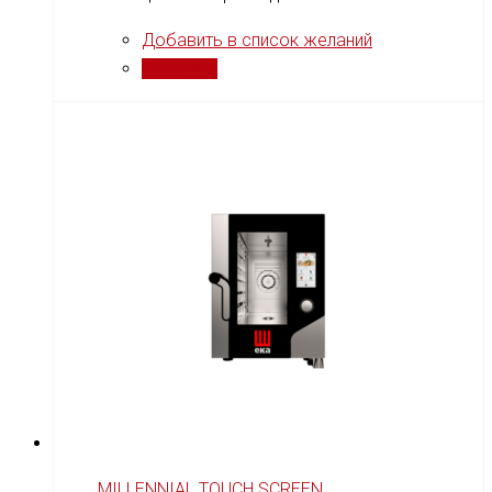
Добавить в список желаний
Сравнить
MILLENNIAL TOUCH SCREEN