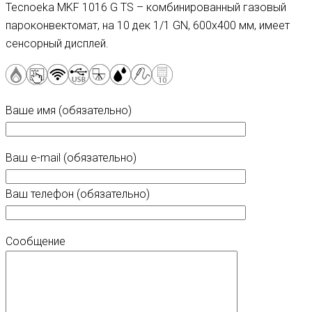
Tecnoeka MKF 1016 G TS – комбинированный газовый
пароконвектомат, на 10 дек 1/1 GN, 600х400 мм, имеет
сенсорный дисплей.
Ваше имя (обязательно)
Ваш e-mail (обязательно)
Ваш телефон (обязательно)
Сообщение