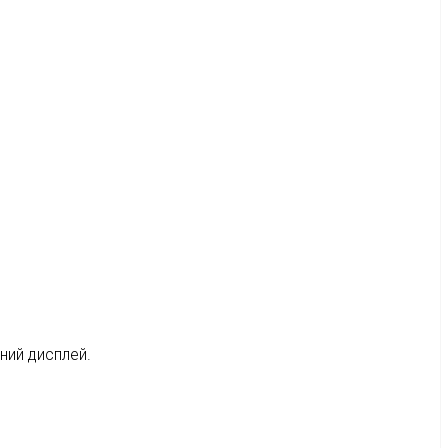
ний дисплей.