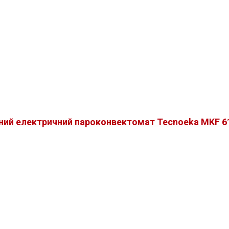
ний електричний пароконвектомат Tecnoeka MKF 6