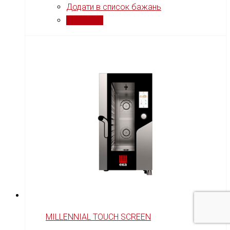
Додати в список бажань
Порівняти
MILLENNIAL TOUCH SCREEN