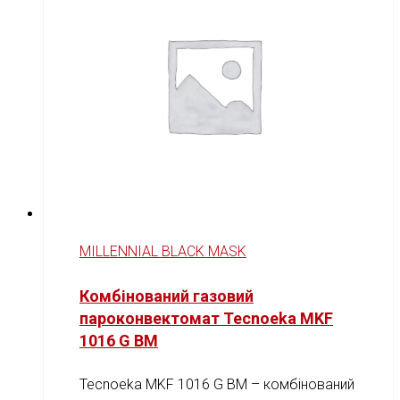
MILLENNIAL BLACK MASK
Комбінований газовий
пароконвектомат Tecnoeka MKF
1016 G BM
Tecnoeka MKF 1016 G BM – комбінований