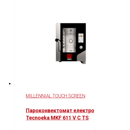
MILLENNIAL TOUCH SCREEN
Пароконвектомат електро
Tecnoeka MKF 611 V C TS