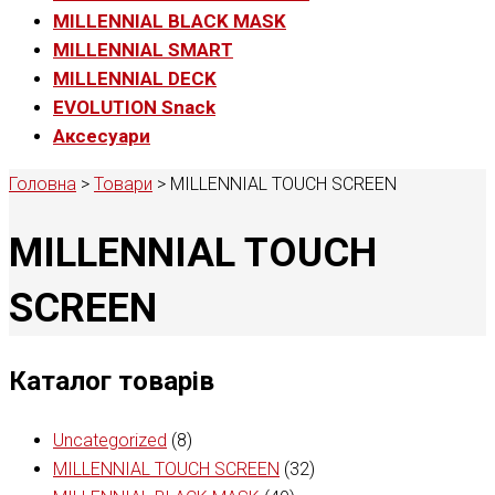
MILLENNIAL BLACK MASK
MILLENNIAL SMART
MILLENNIAL DECK
EVOLUTION Snack
Аксесуари
Головна
>
Товари
>
MILLENNIAL TOUCH SCREEN
MILLENNIAL TOUCH
SCREEN
Каталог товарів
Uncategorized
(8)
MILLENNIAL TOUCH SCREEN
(32)