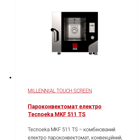
MILLENNIAL TOUCH SCREEN
Пароконвектомат електро
Tecnoeka MKF 511 TS
Tecnoeka MKF 511 TS – комбінований
електро пароконвектомат, конвекційний,