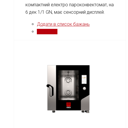
компактний електро пароконвектомат, на
6 дек 1/1 GN, має сенсорний дисплей.
Додати в список бажань
Порівняти