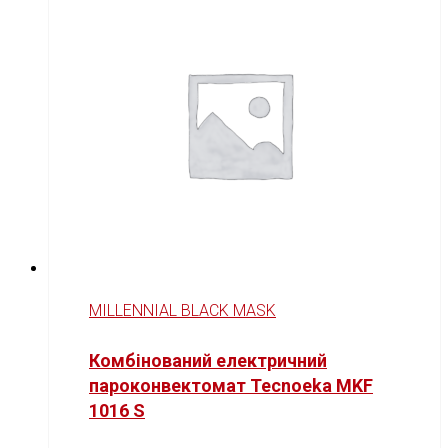
MILLENNIAL BLACK MASK
Комбінований електричний
пароконвектомат Tecnoeka MKF
1016 S