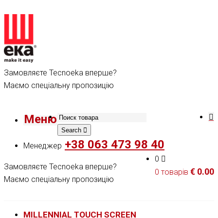
Замовляєте Tecnoeka вперше?
Маємо спеціальну пропозицію
Меню
Search
+38 063 473 98 40
Менеджер
0
Замовляєте Tecnoeka вперше?
€
0.00
0 товарів
Маємо спеціальну пропозицію
MILLENNIAL TOUCH SCREEN