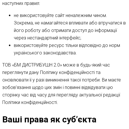
наступних правил:
не використовуйте сайт неналежним чином.
Зокрема, не намагайтеся впливати або втручатися в
його роботу або отримати доступ до інформації
через нестандартний інтерфейс;
використовуйте ресурс тільки відповідно до норм
українського законодавства.
ТОВ «БМ ДИСТРИБУШН 2.0» може в будь-який час
переглянути дану Політику конфіденційності та
оновлювати її у разі виникнення такої потреби. Ви маєте
зобов’язання щодо цих змін і повинні відвідувати цю
сторінку час від часу для перегляду актуальної редакції
Політики конфіденційності.
Ваші права як суб’єкта