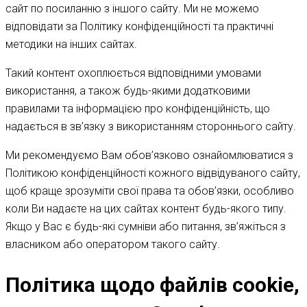
сайт по посиланню з іншого сайту. Ми не можемо
відповідати за Політику конфіденційності та практичні
методики на інших сайтах.
Такий контент охоплюється відповідними умовами
використання, а також будь-якими додатковими
правилами та інформацією про конфіденційність, що
надається в зв’язку з використанням стороннього сайту.
Ми рекомендуємо Вам обов’язково ознайомлюватися з
Політикою конфіденційності кожного відвідуваного сайту,
щоб краще зрозуміти свої права та обов’язки, особливо
коли Ви надаєте на цих сайтах контент будь-якого типу.
Якщо у Вас є будь-які сумніви або питання, зв’яжіться з
власником або оператором такого сайту.
Політика щодо файлів cookie,