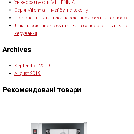
Універсальність MILLENNIAL
Серія Millennial – майбутнє вже тут!
Compact: нова лінійка пароконвектоматів Tecnoeka
Лінія пароконвектоматів Eka із сенсорною панеллю
керування
Archives
September 2019
August 2019
Рекомендовані товари