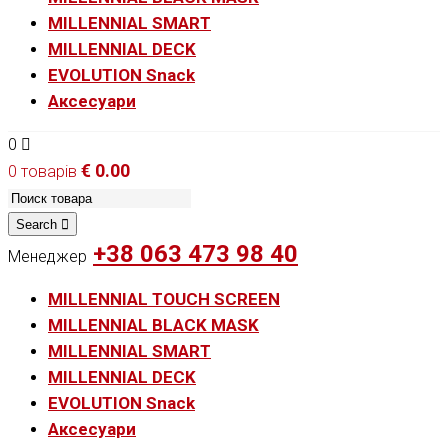
MILLENNIAL SMART
MILLENNIAL DECK
EVOLUTION Snack
Аксесуари
0
€
0.00
0 товарів
Search
+38 063 473 98 40
Менеджер
MILLENNIAL TOUCH SCREEN
MILLENNIAL BLACK MASK
MILLENNIAL SMART
MILLENNIAL DECK
EVOLUTION Snack
Аксесуари