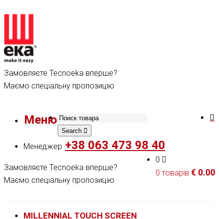
Замовляєте Tecnoeka вперше?
Маємо спеціальну пропозицію
Меню
Search
+38 063 473 98 40
Менеджер
0
Замовляєте Tecnoeka вперше?
€
0.00
0 товарів
Маємо спеціальну пропозицію
MILLENNIAL TOUCH SCREEN