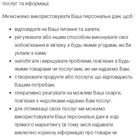
послуг та інформації.
Ми можемо використовувати Ваші персональні дані, щоб:
відповідати на Ваші питання та запити;
регулювати або іншим способом виконувати свої
зобов’язання в зв’язку з будь-якими угодами, які Ви
уклали з нами;
запобігати і вирішувати проблеми, пов’язані з будь-
якими товарами чи послугами, які ми надаємо Вам;
створювати продукти або послуги, що відповідають
Вашим потребам;
оперативно реагувати на можливі Ваші скарги,
пов’язані з недоліками наданих Вам послуг;
для оптимізації своїх послуг ми можемо
використовувати Ваші персональні дані в ході
прямого маркетингу (в тому числі надавати
виключно корисну інформацію про товари чи