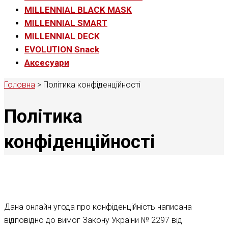
MILLENNIAL BLACK MASK
MILLENNIAL SMART
MILLENNIAL DECK
EVOLUTION Snack
Аксесуари
Головна
>
Політика конфіденційності
Політика
конфіденційності
Дана онлайн угода про конфіденційність написана
відповідно до вимог Закону України № 2297 від