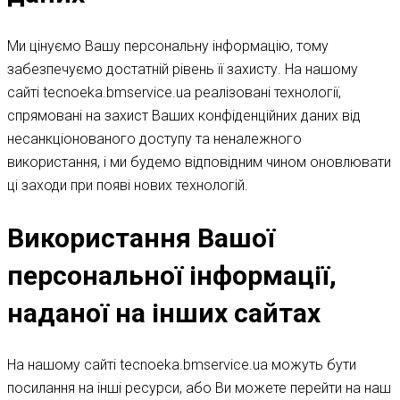
Ми цінуємо Вашу персональну інформацію, тому
забезпечуємо достатній рівень її захисту. На нашому
сайті tecnoeka.bmservice.ua реалізовані технології,
спрямовані на захист Ваших конфіденційних даних від
несанкціонованого доступу та неналежного
використання, і ми будемо відповідним чином оновлювати
ці заходи при появі нових технологій.
Використання Вашої
персональної інформації,
наданої на інших сайтах
На нашому сайті tecnoeka.bmservice.ua можуть бути
посилання на інші ресурси, або Ви можете перейти на наш