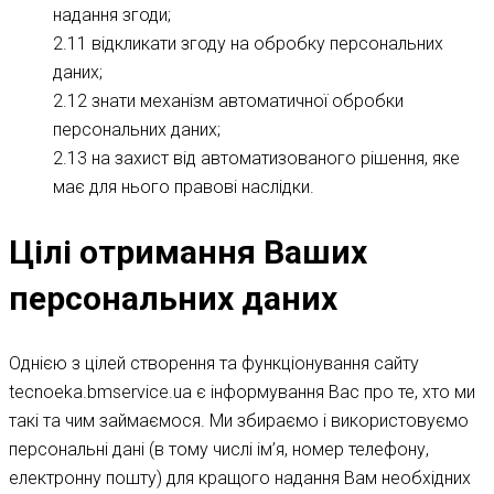
надання згоди;
2.11 відкликати згоду на обробку персональних
даних;
2.12 знати механізм автоматичної обробки
персональних даних;
2.13 на захист від автоматизованого рішення, яке
має для нього правові наслідки.
Цілі отримання Ваших
персональних даних
Однією з цілей створення та функціонування сайту
tecnoeka.bmservice.ua є інформування Вас про те, хто ми
такі та чим займаємося. Ми збираємо і використовуємо
персональні дані (в тому числі ім’я, номер телефону,
електронну пошту) для кращого надання Вам необхідних