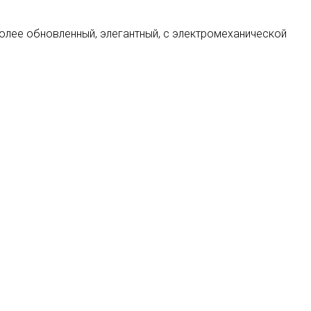
 более обновленный, элегантный, с электромеханической