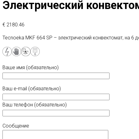
Электрический конвектом
€
2180.46
Tecnoeka MKF 664 SP – электрический конвектомат, на 6 д
Ваше имя (обязательно)
Ваш e-mail (обязательно)
Ваш телефон (обязательно)
Сообщение