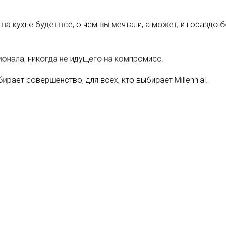
на кухне будет все, о чем вы мечтали, а может, и гораздо
онала, никогда не идущего на компромисс.
ирает совершенство, для всех, кто выбирает Millennial.