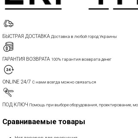
БЫСТРАЯ ДОСТАВКА
Доставка в любой город Украины
ГАРАНТИЯ ВОЗВРАТА
100% гарантия возврата денег
ONLINE 24/7
С нами всегда можно связаться
ПОД КЛЮЧ
Помощь при выборе оборудования, проектирование, м
Сравниваемые товары