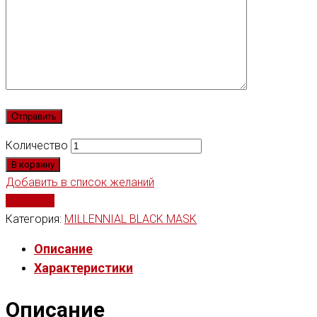
Количество
В корзину
Добавить в список желаний
Сравнить
Категория:
MILLENNIAL BLACK MASK
Описание
Характеристики
Описание