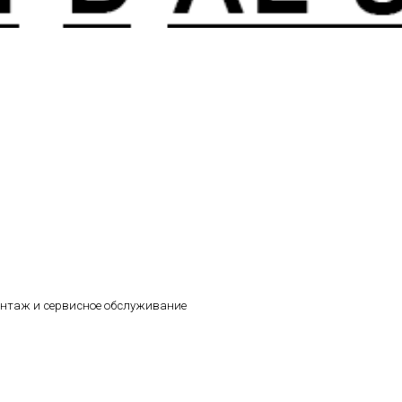
онтаж и сервисное обслуживание