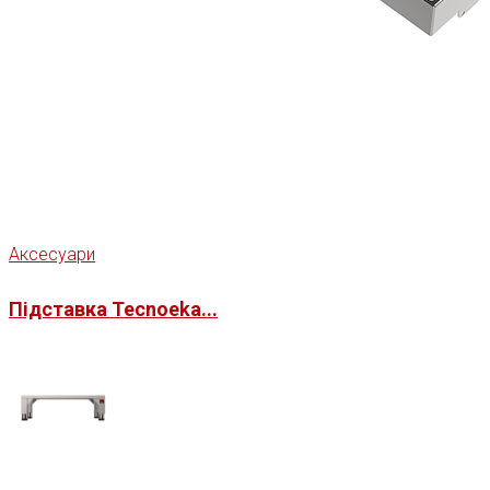
Аксесуари
Підставка Tecnoeka...