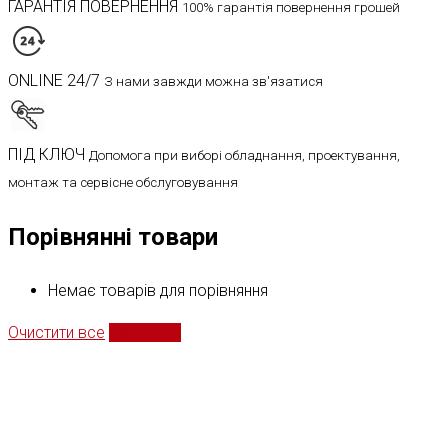
ГАРАНТІЯ ПОВЕРНЕННЯ
100% гарантія повернення грошей
ONLINE 24/7
З нами завжди можна зв'язатися
ПІД КЛЮЧ
Допомога при виборі обладнання, проектування,
монтаж та сервісне обслуговування
Порівнянні товари
Немає товарів для порівняння
Очистити все
Порівняти