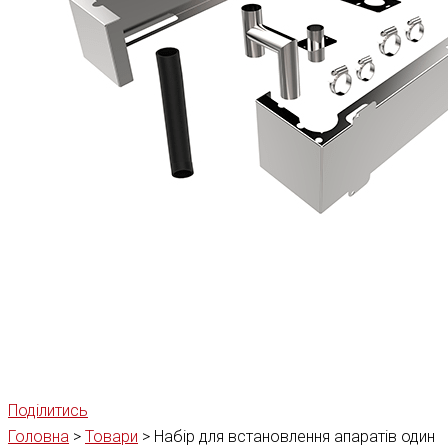
Поділитись
Головна
>
Товари
>
Набір для встановлення апаратів один