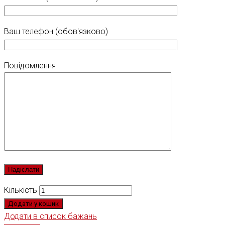
Ваш телефон (обов'язково)
Повідомлення
Кількість
Додати у кошик
Додати в список бажань