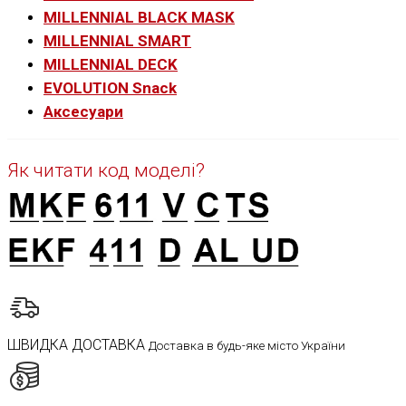
MILLENNIAL BLACK MASK
MILLENNIAL SMART
MILLENNIAL DECK
EVOLUTION Snack
Аксесуари
Як читати код моделі?
ШВИДКА ДОСТАВКА
Доставка в будь-яке місто України