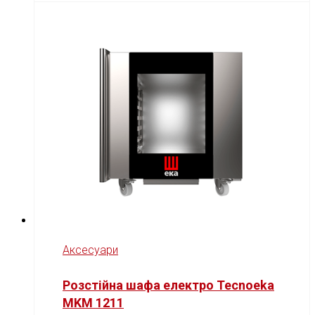
Аксесуари
Розстійна шафа електро Tecnoeka
MKM 1211