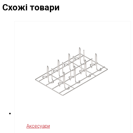
Схожі товари
Аксесуари