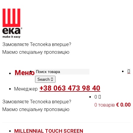
Замовляєте Tecnoeka вперше?
Маємо спеціальну пропозицію
Меню
Search
+38 063 473 98 40
Менеджер
0
Замовляєте Tecnoeka вперше?
€
0.00
0 товарів
Маємо спеціальну пропозицію
MILLENNIAL TOUCH SCREEN