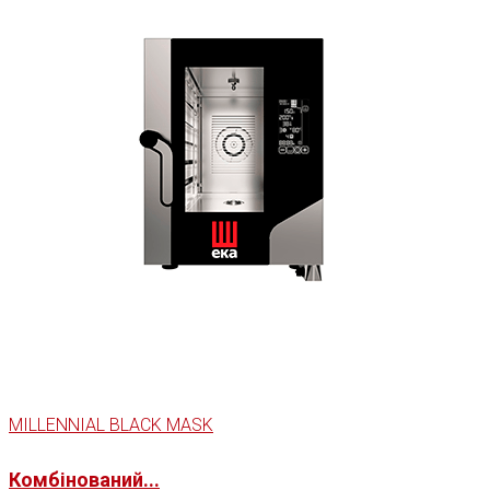
MILLENNIAL BLACK MASK
Комбінований...