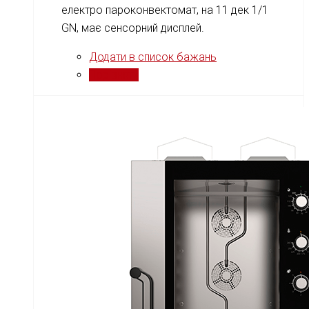
електро пароконвектомат, на 11 дек 1/1
GN, має сенсорний дисплей.
Додати в список бажань
Порівняти