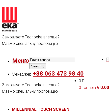
Замовляєте Tecnoeka вперше?
Маємо спеціальну пропозицію
Меню
Search
+38 063 473 98 40
Менеджер
0
Замовляєте Tecnoeka вперше?
€
0.00
0 товарів
Маємо спеціальну пропозицію
MILLENNIAL TOUCH SCREEN