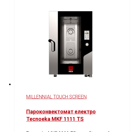
MILLENNIAL TOUCH SCREEN
Пароконвектомат електро
Tecnoeka MKF 1111 TS