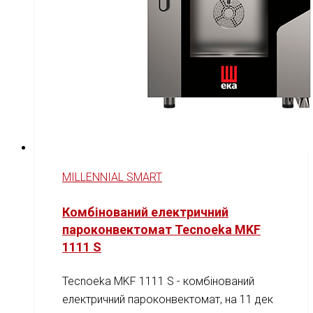
MILLENNIAL SMART
Комбінований електричний
пароконвектомат Tecnoeka MKF
1111 S
Tecnoeka MKF 1111 S - комбінований
електричний пароконвектомат, на 11 дек