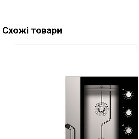
Схожі товари