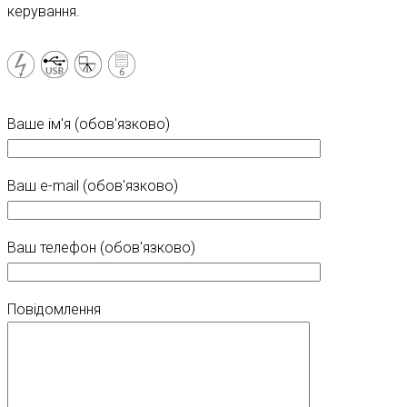
керування.
Ваше ім'я (обов'язково)
Ваш e-mail (обов'язково)
Ваш телефон (обов'язково)
Повідомлення