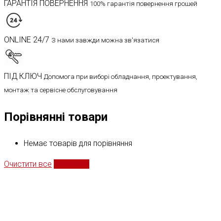
ГАРАНТІЯ ПОВЕРНЕННЯ
100% гарантія повернення грошей
ONLINE 24/7
З нами завжди можна зв'язатися
ПІД КЛЮЧ
Допомога при виборі обладнання, проектування,
монтаж та сервісне обслуговування
Порівнянні товари
Немає товарів для порівняння
Очистити все
Порівняти