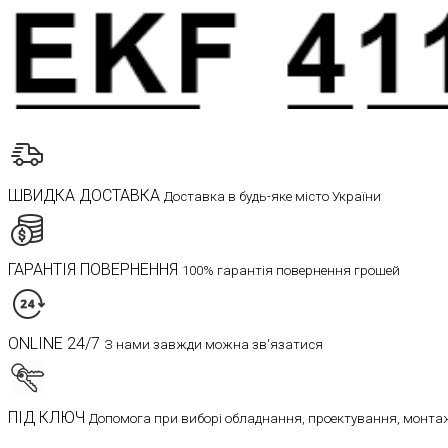
ШВИДКА ДОСТАВКА
Доставка в будь-яке місто України
ГАРАНТІЯ ПОВЕРНЕННЯ
100% гарантія повернення грошей
ONLINE 24/7
З нами завжди можна зв'язатися
ПІД КЛЮЧ
Допомога при виборі обладнання, проектування, монтаж