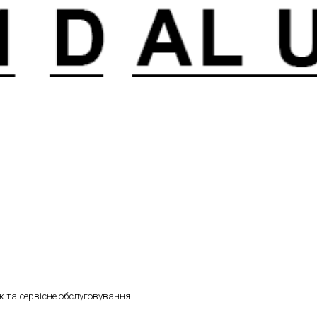
 та сервісне обслуговування