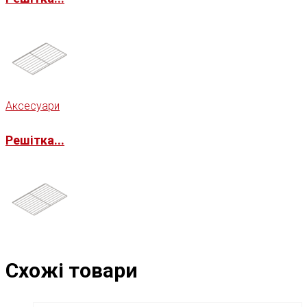
Аксесуари
Решітка...
Схожі товари