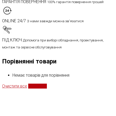
ГАРАНТІЯ ПОВЕРНЕННЯ
100% гарантія повернення грошей
ONLINE 24/7
З нами завжди можна зв'язатися
ПІД КЛЮЧ
Допомога при виборі обладнання, проектування,
монтаж та сервісне обслуговування
Порівнянні товари
Немає товарів для порівняння
Очистити все
Порівняти