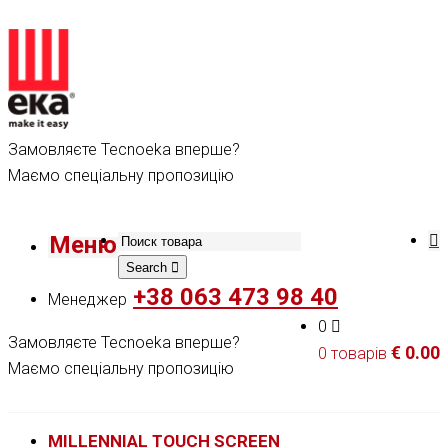
Замовляєте Tecnoeka вперше?
Маємо спеціальну пропозицію
Меню
Search
+38 063 473 98 40
Менеджер
0
Замовляєте Tecnoeka вперше?
€
0.00
0 товарів
Маємо спеціальну пропозицію
MILLENNIAL TOUCH SCREEN