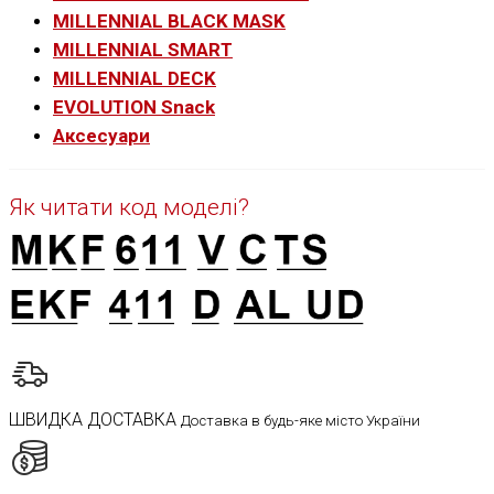
MILLENNIAL BLACK MASK
MILLENNIAL SMART
MILLENNIAL DECK
EVOLUTION Snack
Аксесуари
Як читати код моделі?
ШВИДКА ДОСТАВКА
Доставка в будь-яке місто України