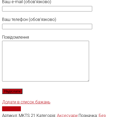
Ваш e-mail (обов'язково)
Ваш телефон (обов'язково)
Повідомлення
Додати в список бажань
Порівняти
Артикул:
MKTS 21
Категорія:
Аксесуари
Позначка:
Без