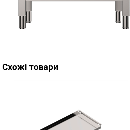
Схожі товари