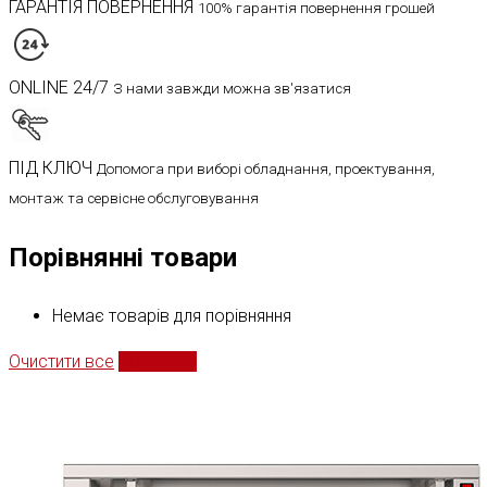
ГАРАНТІЯ ПОВЕРНЕННЯ
100% гарантія повернення грошей
ONLINE 24/7
З нами завжди можна зв'язатися
ПІД КЛЮЧ
Допомога при виборі обладнання, проектування,
монтаж та сервісне обслуговування
Порівнянні товари
Немає товарів для порівняння
Очистити все
Порівняти