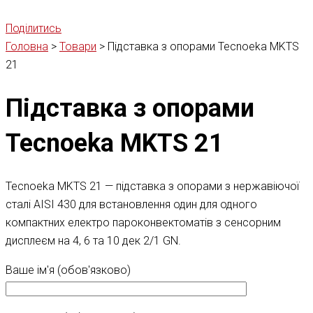
Поділитись
Головна
>
Товари
>
Підставка з опорами Tecnoeka MKTS
21
Підставка з опорами
Tecnoeka MKTS 21
Tecnoeka MKTS 21 — підставка з опорами з нержавіючої
сталі AISI 430 для встановлення один для одного
компактних електро пароконвектоматів з сенсорним
дисплеєм на 4, 6 та 10 дек 2/1 GN.
Ваше ім'я (обов'язково)