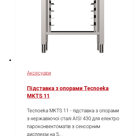
Аксесуари
Підставка з опорами Tecnoeka
MKTS 11
Tecnoeka MKTS 11 - підставка з опорами
з нержавіючої сталі AISI 430 для електро
пароконвектоматів з сенсорним
дисплеєм на 5,...