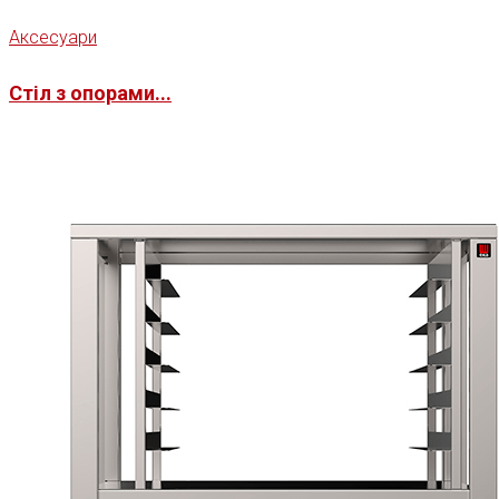
Аксесуари
Стіл з опорами...