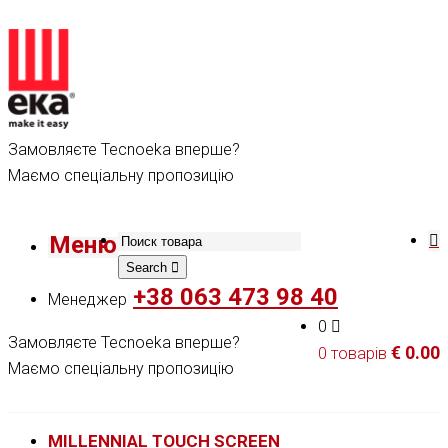
Замовляєте Tecnoeka вперше?
Маємо спеціальну пропозицію
Меню
Search
+38 063 473 98 40
Менеджер
0
Замовляєте Tecnoeka вперше?
€
0.00
0 товарів
Маємо спеціальну пропозицію
MILLENNIAL TOUCH SCREEN