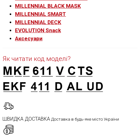
MILLENNIAL BLACK MASK
MILLENNIAL SMART
MILLENNIAL DECK
EVOLUTION Snack
Аксесуари
Як читати код моделі?
ШВИДКА ДОСТАВКА
Доставка в будь-яке місто України