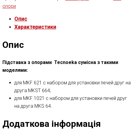
опори
Опис
Характеристики
Опис
Підставка з опорами Tecnoeka сумісна з такими
моделями:
для MKF 621 с набором для установки печей друг на
друга MKST 664;
для MKF 1021 с набором для установки печей друг
на друга MKS 64.
Додаткова інформація