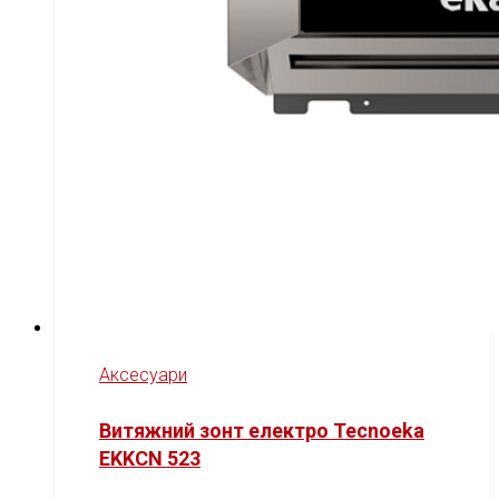
Аксесуари
Витяжний зонт електро Tecnoeka
EKKCN 523