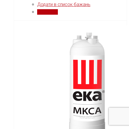
Додати в список бажань
Порівняти