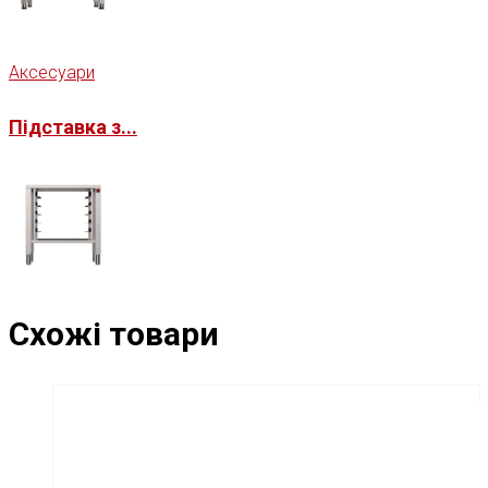
Аксесуари
Підставка з...
Схожі товари