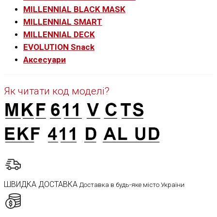
MILLENNIAL BLACK MASK
MILLENNIAL SMART
MILLENNIAL DECK
EVOLUTION Snack
Аксесуари
Як читати код моделі?
ШВИДКА ДОСТАВКА
Доставка в будь-яке місто України