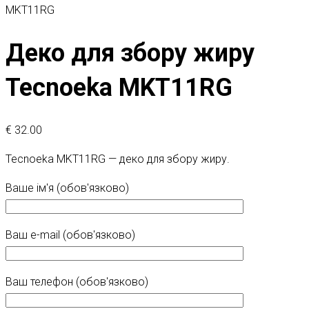
MKT11RG
Деко для збору жиру
Tecnoeka MKT11RG
€
32.00
Tecnoeka MKT11RG — деко для збору жиру.
Ваше ім'я (обов'язково)
Ваш e-mail (обов'язково)
Ваш телефон (обов'язково)