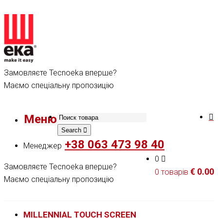
Замовляєте Tecnoeka вперше?
Маємо спеціальну пропозицію
Меню
Search
+38 063 473 98 40
Менеджер
0
Замовляєте Tecnoeka вперше?
€
0.00
0 товарів
Маємо спеціальну пропозицію
MILLENNIAL TOUCH SCREEN