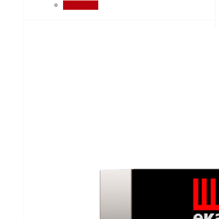
Порівняти