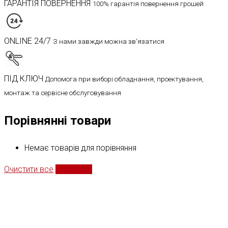
ГАРАНТІЯ ПОВЕРНЕННЯ
100% гарантія повернення грошей
ONLINE 24/7
З нами завжди можна зв'язатися
ПІД КЛЮЧ
Допомога при виборі обладнання, проектування,
монтаж та сервісне обслуговування
Порівнянні товари
Немає товарів для порівняння
Очистити все
Порівняти