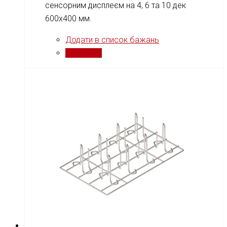
сенсорним дисплеєм на 4, 6 та 10 дек
600x400 мм.
Додати в список бажань
Порівняти