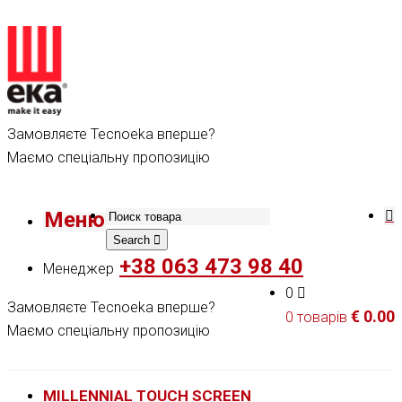
Замовляєте Tecnoeka вперше?
Маємо спеціальну пропозицію
Меню
Search
+38 063 473 98 40
Менеджер
0
Замовляєте Tecnoeka вперше?
€
0.00
0 товарів
Маємо спеціальну пропозицію
MILLENNIAL TOUCH SCREEN