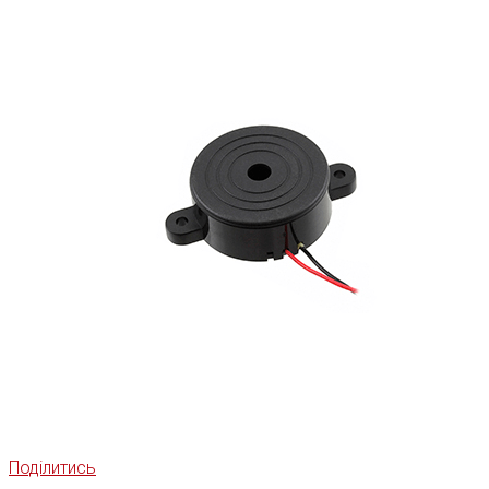
Поділитись