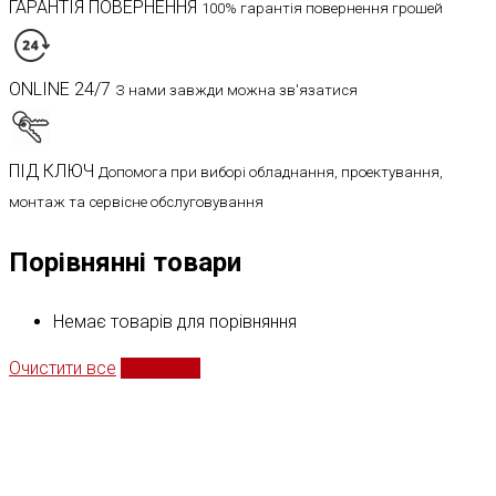
ГАРАНТІЯ ПОВЕРНЕННЯ
100% гарантія повернення грошей
ONLINE 24/7
З нами завжди можна зв'язатися
ПІД КЛЮЧ
Допомога при виборі обладнання, проектування,
монтаж та сервісне обслуговування
Порівнянні товари
Немає товарів для порівняння
Очистити все
Порівняти