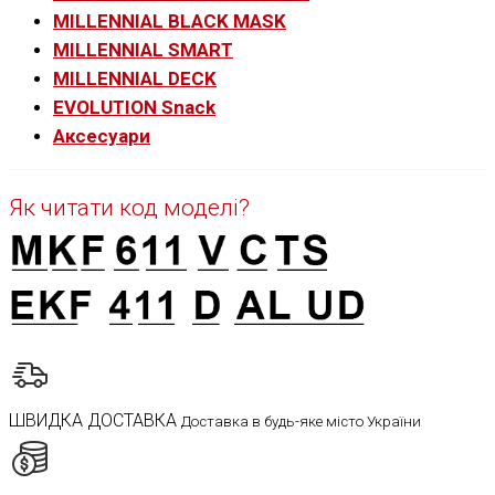
MILLENNIAL BLACK MASK
MILLENNIAL SMART
MILLENNIAL DECK
EVOLUTION Snack
Аксесуари
Як читати код моделі?
ШВИДКА ДОСТАВКА
Доставка в будь-яке місто України