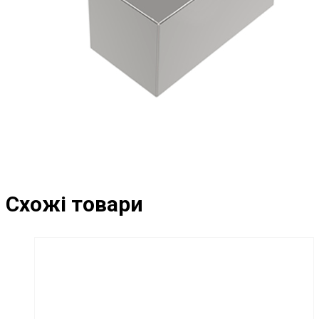
Схожі товари