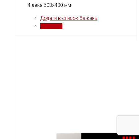
4 дека 600x400 мм
Додати в список бажань
Порівняти