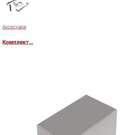
Аксесуари
Комплект...