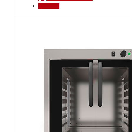
Порівняти