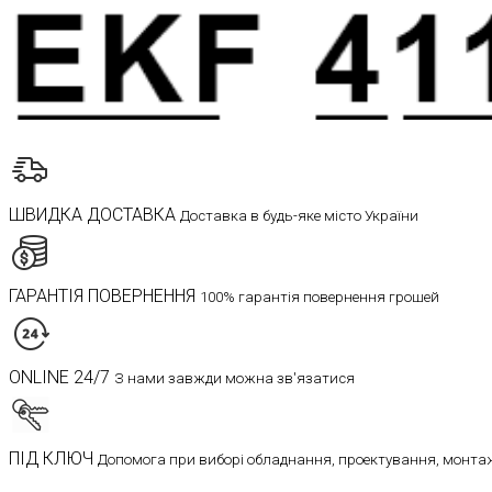
ШВИДКА ДОСТАВКА
Доставка в будь-яке місто України
ГАРАНТІЯ ПОВЕРНЕННЯ
100% гарантія повернення грошей
ONLINE 24/7
З нами завжди можна зв'язатися
ПІД КЛЮЧ
Допомога при виборі обладнання, проектування, монтаж