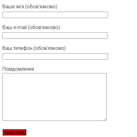
Ваше ім'я (обов'язково)
Ваш e-mail (обов'язково)
Ваш телефон (обов'язково)
Повідомлення