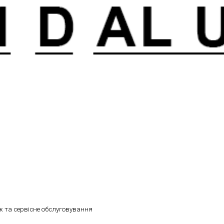
 та сервісне обслуговування