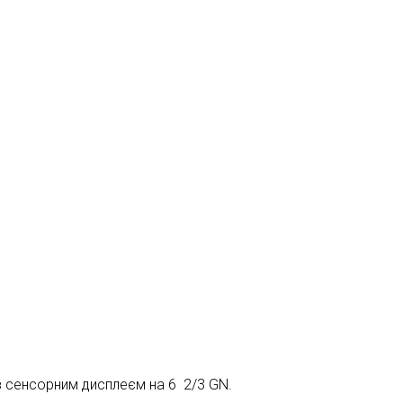
з сенсорним дисплеєм на 6 2/3 GN.