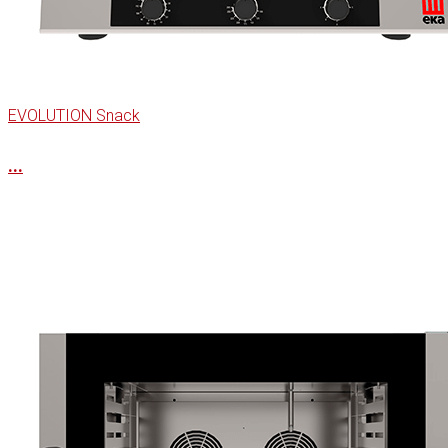
EVOLUTION Snack
...