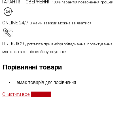
ГАРАНТІЯ ПОВЕРНЕННЯ
100% гарантія повернення грошей
ONLINE 24/7
З нами завжди можна зв'язатися
ПІД КЛЮЧ
Допомога при виборі обладнання, проектування,
монтаж та сервісне обслуговування
Порівнянні товари
Немає товарів для порівняння
Очистити все
Порівняти