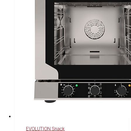
EVOLUTION Snack