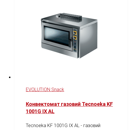
EVOLUTION Snack
Конвектомат газовий Tecnoeka KF
1001G IX AL
Tecnoeka KF 1001G IX AL - газовий