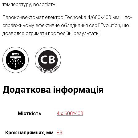
температуру, вологість.
Пароконвектомат електро Tecnoeka 4/600×400 мм – по-
справжньому ефективне обладнання серії Evolution, що
дозволяє отримати професійні результати!
Додаткова інформація
Місткість
4 x 600*400
Крок напрямних, мм
83