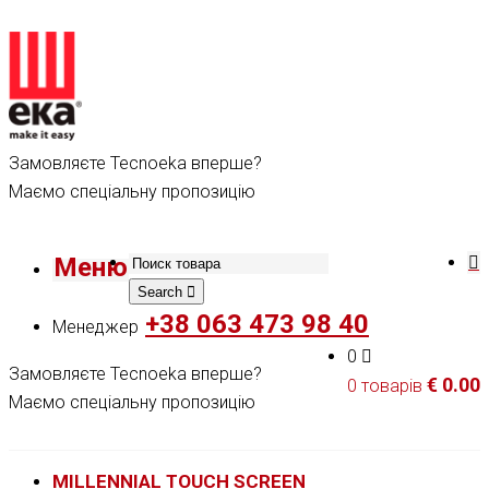
Замовляєте Tecnoeka вперше?
Маємо спеціальну пропозицію
Меню
Search
+38 063 473 98 40
Менеджер
0
Замовляєте Tecnoeka вперше?
€
0.00
0 товарів
Маємо спеціальну пропозицію
MILLENNIAL TOUCH SCREEN