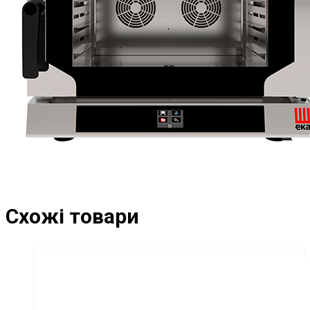
Схожі товари