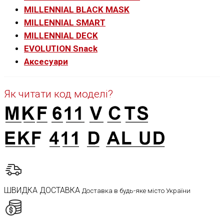
MILLENNIAL BLACK MASK
MILLENNIAL SMART
MILLENNIAL DECK
EVOLUTION Snack
Аксесуари
Як читати код моделі?
ШВИДКА ДОСТАВКА
Доставка в будь-яке місто України