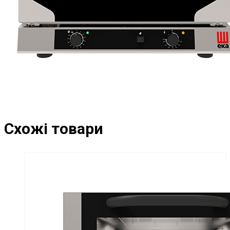
Схожі товари