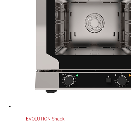
EVOLUTION Snack