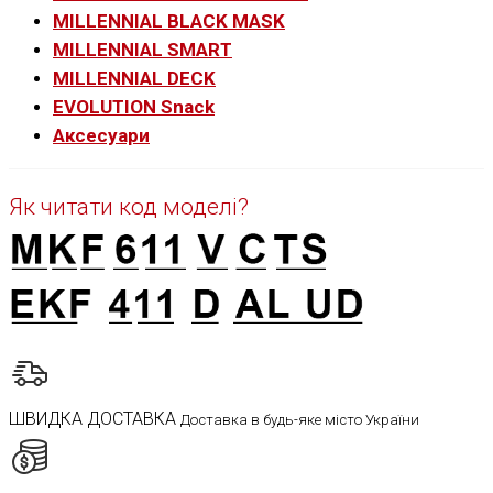
MILLENNIAL BLACK MASK
MILLENNIAL SMART
MILLENNIAL DECK
EVOLUTION Snack
Аксесуари
Як читати код моделі?
ШВИДКА ДОСТАВКА
Доставка в будь-яке місто України