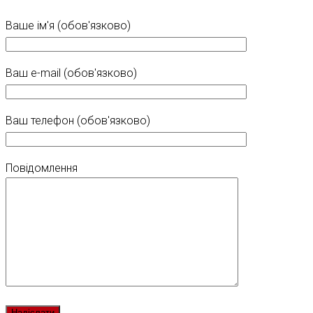
Ваше ім'я (обов'язково)
Ваш e-mail (обов'язково)
Ваш телефон (обов'язково)
Повідомлення