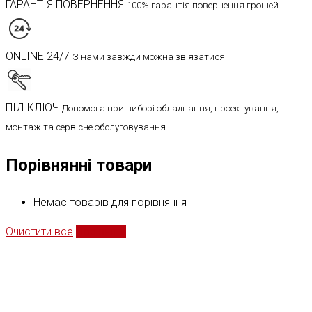
ГАРАНТІЯ ПОВЕРНЕННЯ
100% гарантія повернення грошей
ONLINE 24/7
З нами завжди можна зв'язатися
ПІД КЛЮЧ
Допомога при виборі обладнання, проектування,
монтаж та сервісне обслуговування
Порівнянні товари
Немає товарів для порівняння
Очистити все
Порівняти