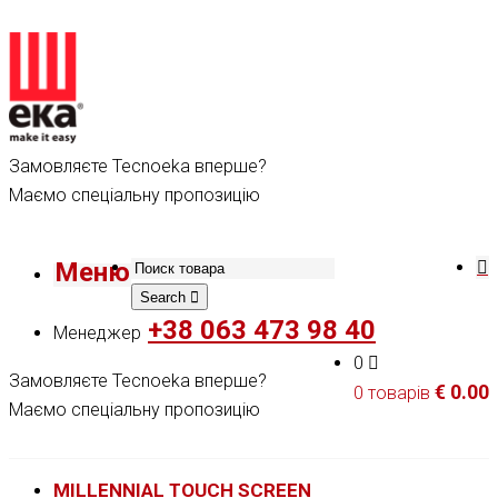
Замовляєте Tecnoeka вперше?
Маємо спеціальну пропозицію
Меню
Search
+38 063 473 98 40
Менеджер
0
Замовляєте Tecnoeka вперше?
€
0.00
0 товарів
Маємо спеціальну пропозицію
MILLENNIAL TOUCH SCREEN