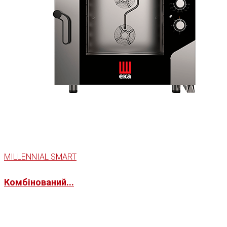
MILLENNIAL SMART
Комбінований...