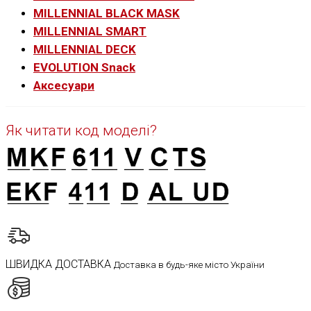
MILLENNIAL BLACK MASK
MILLENNIAL SMART
MILLENNIAL DECK
EVOLUTION Snack
Аксесуари
Як читати код моделі?
ШВИДКА ДОСТАВКА
Доставка в будь-яке місто України