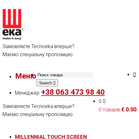
Замовляєте Tecnoeka вперше?
Маємо спеціальну пропозицію
Меню
Search
+38 063 473 98 40
Менеджер
0
Замовляєте Tecnoeka вперше?
€
0.00
0 товарів
Маємо спеціальну пропозицію
MILLENNIAL TOUCH SCREEN