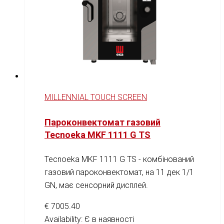
MILLENNIAL TOUCH SCREEN
Пароконвектомат газовий
Tecnoeka MKF 1111 G TS
Tecnoeka MKF 1111 G TS - комбінований
газовий пароконвектомат, на 11 дек 1/1
GN, має сенсорний дисплей.
€
7005.40
Availability:
Є в наявності