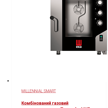
MILLENNIAL SMART
Комбінований газовий