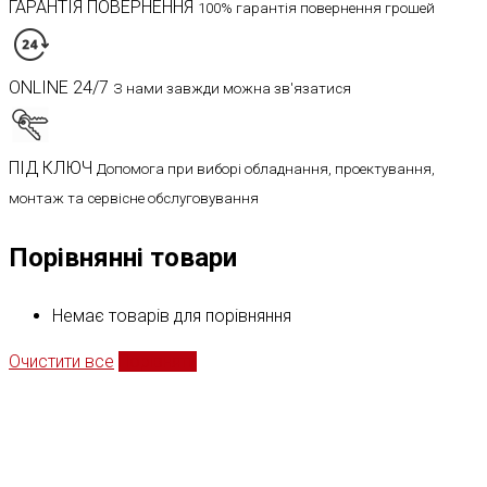
ГАРАНТІЯ ПОВЕРНЕННЯ
100% гарантія повернення грошей
ONLINE 24/7
З нами завжди можна зв'язатися
ПІД КЛЮЧ
Допомога при виборі обладнання, проектування,
монтаж та сервісне обслуговування
Порівнянні товари
Немає товарів для порівняння
Очистити все
Порівняти