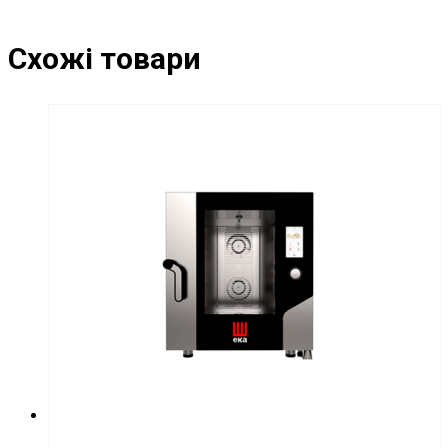
Схожі товари