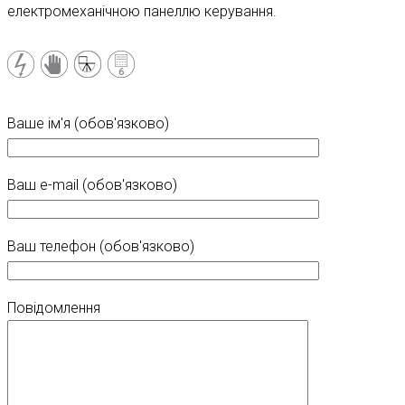
електромеханічною панеллю керування.
Ваше ім'я (обов'язково)
Ваш e-mail (обов'язково)
Ваш телефон (обов'язково)
Повідомлення