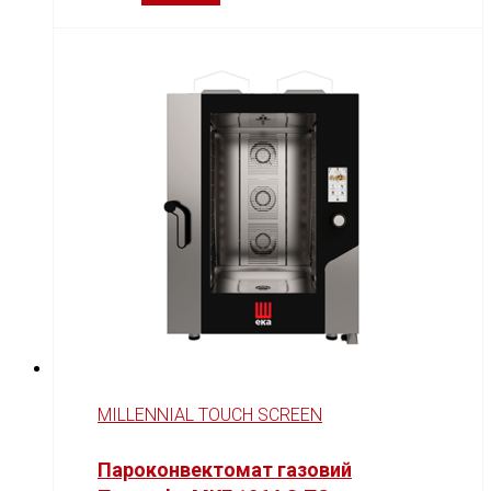
MILLENNIAL TOUCH SCREEN
Пароконвектомат газовий