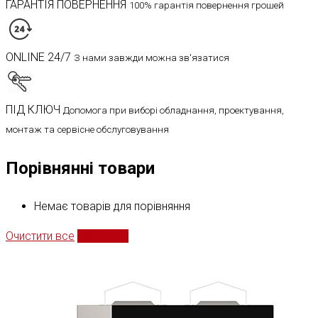
ГАРАНТІЯ ПОВЕРНЕННЯ
100% гарантія повернення грошей
ONLINE 24/7
З нами завжди можна зв'язатися
ПІД КЛЮЧ
Допомога при виборі обладнання, проектування,
монтаж та сервісне обслуговування
Порівнянні товари
Немає товарів для порівняння
Очистити все
Порівняти