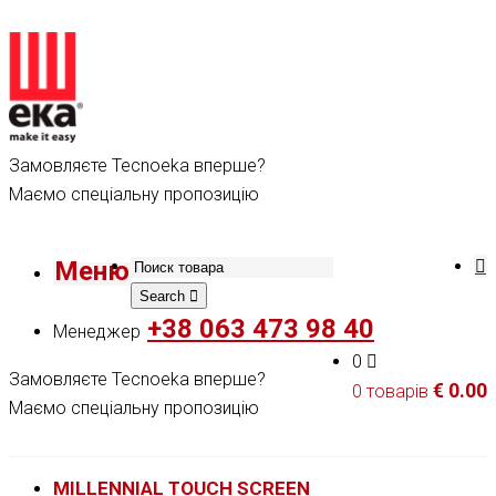
Замовляєте Tecnoeka вперше?
Маємо спеціальну пропозицію
Меню
Search
+38 063 473 98 40
Менеджер
0
Замовляєте Tecnoeka вперше?
€
0.00
0 товарів
Маємо спеціальну пропозицію
MILLENNIAL TOUCH SCREEN