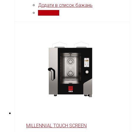
Додати в список бажань
Порівняти
MILLENNIAL TOUCH SCREEN