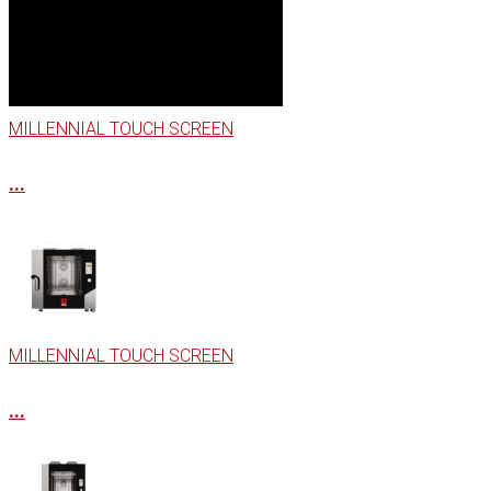
MILLENNIAL TOUCH SCREEN
...
MILLENNIAL TOUCH SCREEN
...