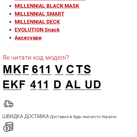
MILLENNIAL BLACK MASK
MILLENNIAL SMART
MILLENNIAL DECK
EVOLUTION Snack
Аксесуари
Як читати код моделі?
ШВИДКА ДОСТАВКА
Доставка в будь-яке місто України