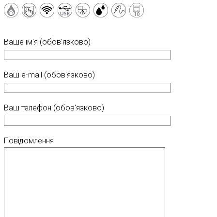
Ваше ім'я (обов'язково)
Ваш e-mail (обов'язково)
Ваш телефон (обов'язково)
Повідомлення