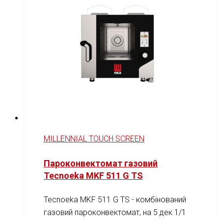
MILLENNIAL TOUCH SCREEN
Пароконвектомат газовий
Tecnoeka MKF 511 G TS
Tecnoeka MKF 511 G TS - комбінований
газовий пароконвектомат, на 5 дек 1/1