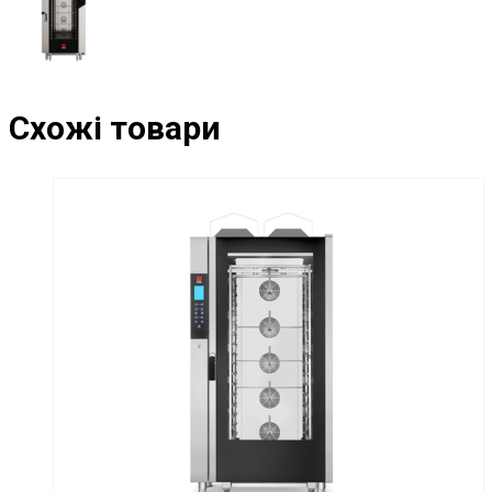
Схожі товари