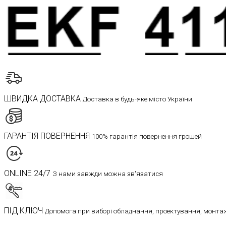
ШВИДКА ДОСТАВКА
Доставка в будь-яке місто України
ГАРАНТІЯ ПОВЕРНЕННЯ
100% гарантія повернення грошей
ONLINE 24/7
З нами завжди можна зв'язатися
ПІД КЛЮЧ
Допомога при виборі обладнання, проектування, монтаж