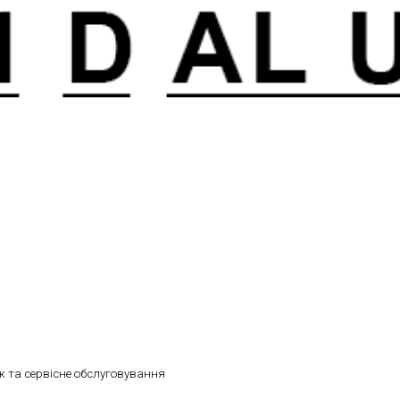
 та сервісне обслуговування