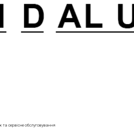
 та сервісне обслуговування