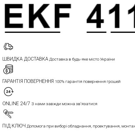
ШВИДКА ДОСТАВКА
Доставка в будь-яке місто України
ГАРАНТІЯ ПОВЕРНЕННЯ
100% гарантія повернення грошей
ONLINE 24/7
З нами завжди можна зв'язатися
ПІД КЛЮЧ
Допомога при виборі обладнання, проектування, монтаж