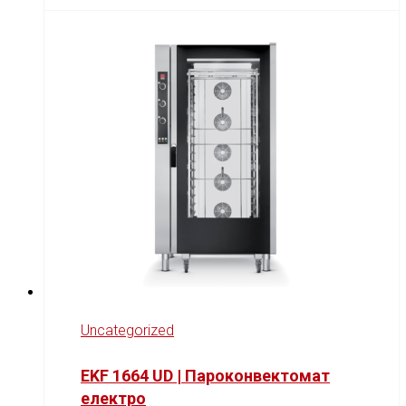
Uncategorized
EKF 1664 UD | Пароконвектомат
електро