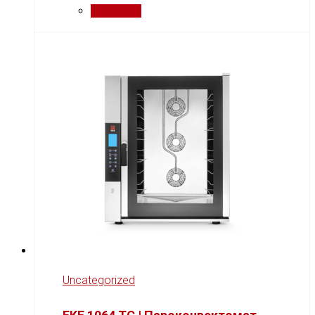
Порівняти
Uncategorized