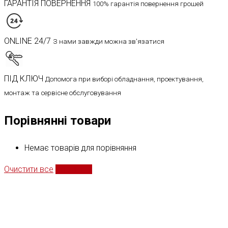
ГАРАНТІЯ ПОВЕРНЕННЯ
100% гарантія повернення грошей
ONLINE 24/7
З нами завжди можна зв'язатися
ПІД КЛЮЧ
Допомога при виборі обладнання, проектування,
монтаж та сервісне обслуговування
Порівнянні товари
Немає товарів для порівняння
Очистити все
Порівняти