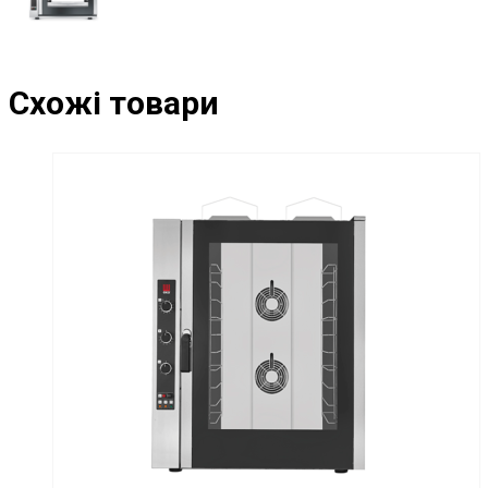
Схожі товари