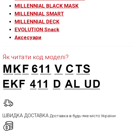
MILLENNIAL BLACK MASK
MILLENNIAL SMART
MILLENNIAL DECK
EVOLUTION Snack
Аксесуари
Як читати код моделі?
ШВИДКА ДОСТАВКА
Доставка в будь-яке місто України