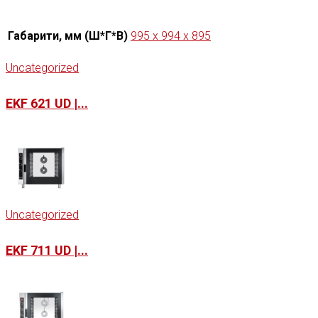
Габарити, мм (Ш*Г*В)
995 x 994 x 895
Uncategorized
EKF 621 UD |...
Uncategorized
EKF 711 UD |...