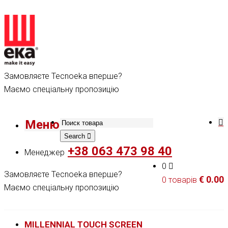
Замовляєте Tecnoeka вперше?
Маємо спеціальну пропозицію
Меню
Search
+38 063 473 98 40
Менеджер
0
Замовляєте Tecnoeka вперше?
€
0.00
0 товарів
Маємо спеціальну пропозицію
MILLENNIAL TOUCH SCREEN