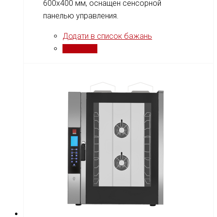
600x400 мм, оснащен сенсорной
панелью управления.
Додати в список бажань
Порівняти