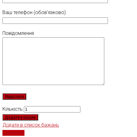
Ваш телефон (обов'язково)
Повідомлення
Кількість
Додати у кошик
Додати в список бажань
Порівняти