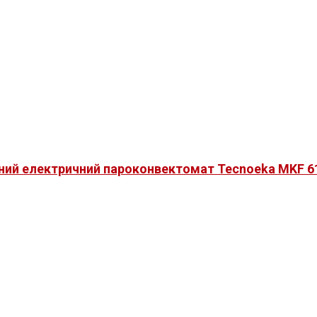
ний електричний пароконвектомат Tecnoeka MKF 6