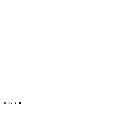
ю керування.