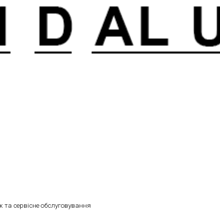
 та сервісне обслуговування