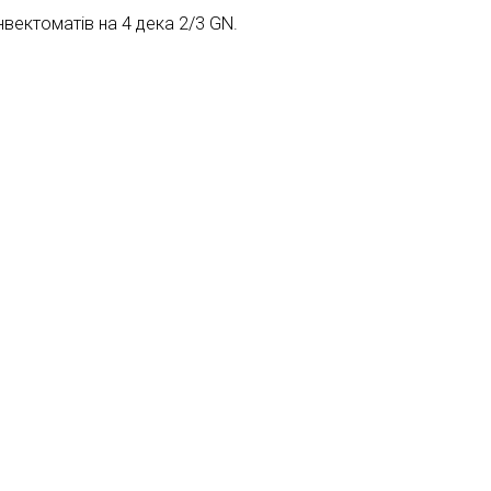
вектоматів на 4 дека 2/3 GN.