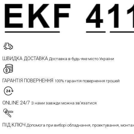
ШВИДКА ДОСТАВКА
Доставка в будь-яке місто України
ГАРАНТІЯ ПОВЕРНЕННЯ
100% гарантія повернення грошей
ONLINE 24/7
З нами завжди можна зв'язатися
ПІД КЛЮЧ
Допомога при виборі обладнання, проектування, монтаж