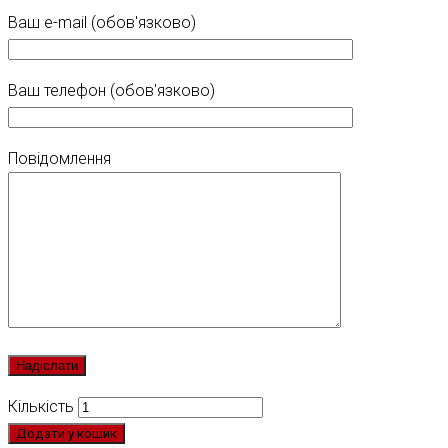
Ваш e-mail (обов'язково)
Ваш телефон (обов'язково)
Повідомлення
Кількість
Додати у кошик