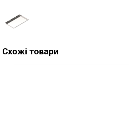
Схожі товари