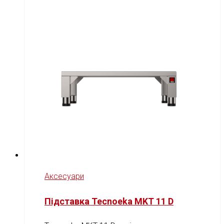
Аксесуари
Підставка Tecnoeka MKT 11 D