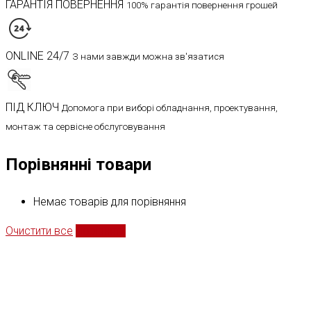
ГАРАНТІЯ ПОВЕРНЕННЯ
100% гарантія повернення грошей
ONLINE 24/7
З нами завжди можна зв'язатися
ПІД КЛЮЧ
Допомога при виборі обладнання, проектування,
монтаж та сервісне обслуговування
Порівнянні товари
Немає товарів для порівняння
Очистити все
Порівняти