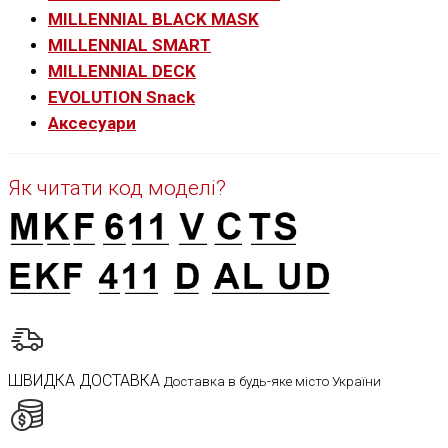
MILLENNIAL BLACK MASK
MILLENNIAL SMART
MILLENNIAL DECK
EVOLUTION Snack
Аксесуари
Як читати код моделі?
ШВИДКА ДОСТАВКА
Доставка в будь-яке місто України