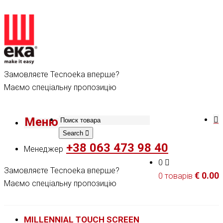
Замовляєте Tecnoeka вперше?
Маємо спеціальну пропозицію
Меню
Search
+38 063 473 98 40
Менеджер
0
Замовляєте Tecnoeka вперше?
€
0.00
0 товарів
Маємо спеціальну пропозицію
MILLENNIAL TOUCH SCREEN