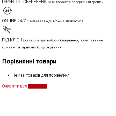
ГАРАНТІЯ ПОВЕРНЕННЯ
100% гарантія повернення грошей
ONLINE 24/7
З нами завжди можна зв'язатися
ПІД КЛЮЧ
Допомога при виборі обладнання, проектування,
монтаж та сервісне обслуговування
Порівнянні товари
Немає товарів для порівняння
Очистити все
Порівняти