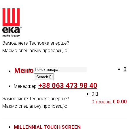
Замовляєте Tecnoeka вперше?
Маємо спеціальну пропозицію
Меню
Search
+38 063 473 98 40
Менеджер
0
Замовляєте Tecnoeka вперше?
€
0.00
0 товарів
Маємо спеціальну пропозицію
MILLENNIAL TOUCH SCREEN