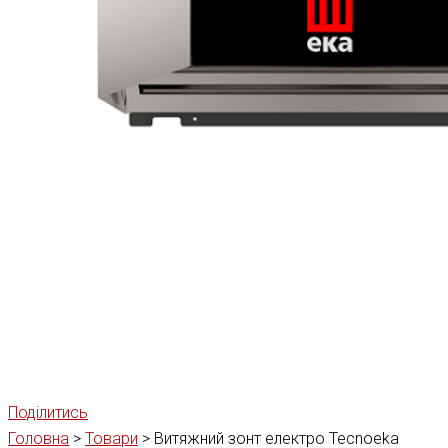
Поділитись
Головна
>
Товари
>
Витяжний зонт електро Tecnoeka