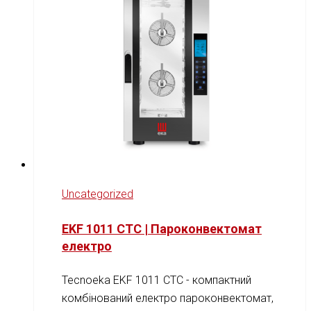
Uncategorized
EKF 1011 CTC | Пароконвектомат
електро
Tecnoeka EKF 1011 CTC - компактний
комбінований електро пароконвектомат,