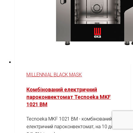
MILLENNIAL BLACK MASK
Комбінований електричний
пароконвектомат Tecnoeka MKF
1021 BM
Tecnoeka MKF 1021 BM - комбінований
електричний пароконвектомат, на 10 дек