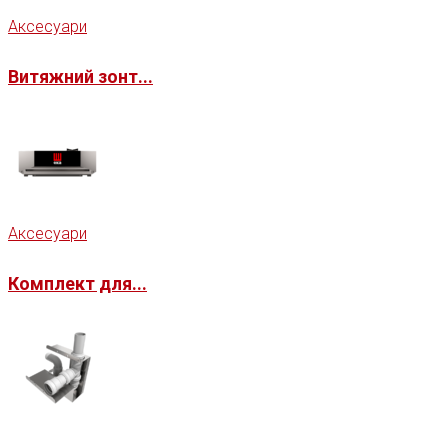
Аксесуари
Витяжний зонт...
Аксесуари
Комплект для...