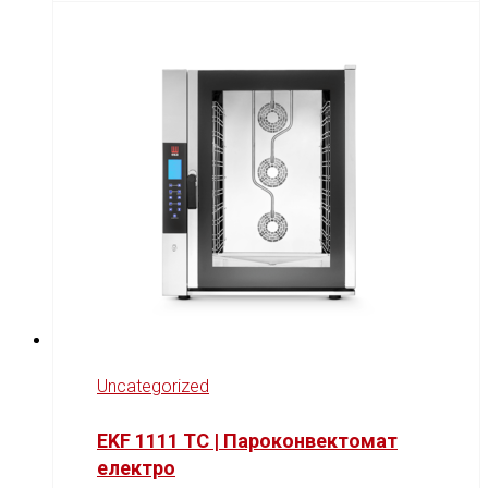
Uncategorized
EKF 1111 TC | Пароконвектомат
електро