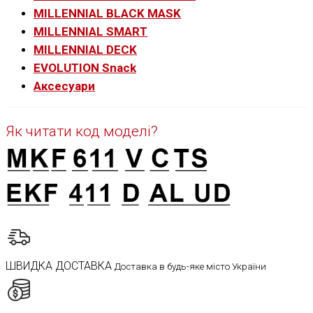
MILLENNIAL BLACK MASK
MILLENNIAL SMART
MILLENNIAL DECK
EVOLUTION Snack
Аксесуари
Як читати код моделі?
ШВИДКА ДОСТАВКА
Доставка в будь-яке місто України