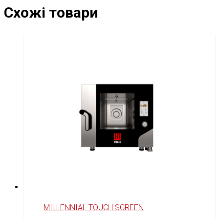
Схожі товари
MILLENNIAL TOUCH SCREEN