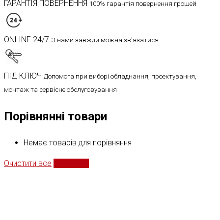
ГАРАНТІЯ ПОВЕРНЕННЯ
100% гарантія повернення грошей
ONLINE 24/7
З нами завжди можна зв'язатися
ПІД КЛЮЧ
Допомога при виборі обладнання, проектування,
монтаж та сервісне обслуговування
Порівнянні товари
Немає товарів для порівняння
Очистити все
Порівняти