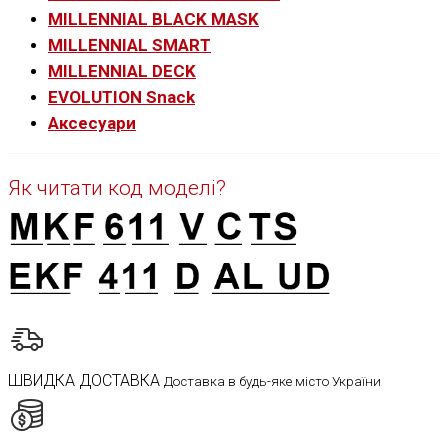
MILLENNIAL BLACK MASK
MILLENNIAL SMART
MILLENNIAL DECK
EVOLUTION Snack
Аксесуари
Як читати код моделі?
ШВИДКА ДОСТАВКА
Доставка в будь-яке місто України