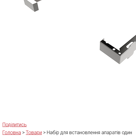
Поділитись
Головна
>
Товари
>
Набір для встановлення апаратів один