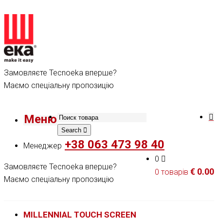
Замовляєте Tecnoeka вперше?
Маємо спеціальну пропозицію
Меню
Search
+38 063 473 98 40
Менеджер
0
Замовляєте Tecnoeka вперше?
€
0.00
0 товарів
Маємо спеціальну пропозицію
MILLENNIAL TOUCH SCREEN