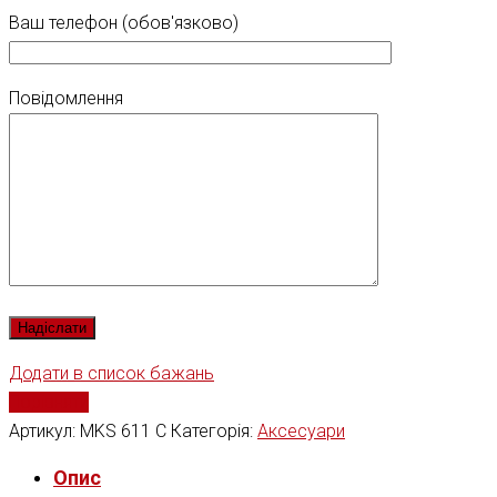
Ваш телефон (обов'язково)
Повідомлення
Додати в список бажань
Порівняти
Артикул:
MKS 611 C
Категорія:
Аксесуари
Опис