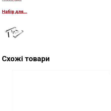
Набір для...
Схожі товари