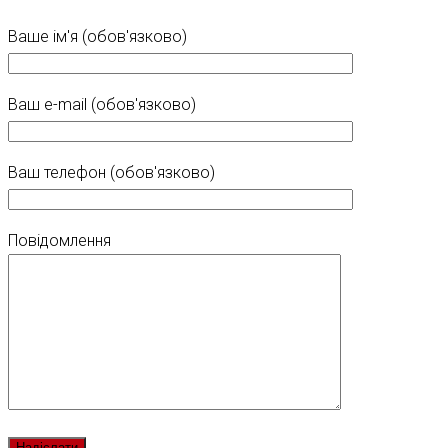
Ваше ім'я (обов'язково)
Ваш e-mail (обов'язково)
Ваш телефон (обов'язково)
Повідомлення