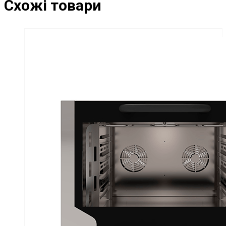
Схожі товари