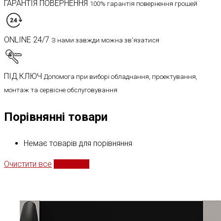
ГАРАНТІЯ ПОВЕРНЕННЯ
100% гарантія повернення грошей
ONLINE 24/7
З нами завжди можна зв'язатися
ПІД КЛЮЧ
Допомога при виборі обладнання, проектування,
монтаж та сервісне обслуговування
Порівнянні товари
Немає товарів для порівняння
Очистити все
Порівняти