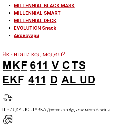
MILLENNIAL BLACK MASK
MILLENNIAL SMART
MILLENNIAL DECK
EVOLUTION Snack
Аксесуари
Як читати код моделі?
ШВИДКА ДОСТАВКА
Доставка в будь-яке місто України