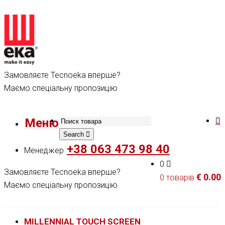
Замовляєте Tecnoeka вперше?
Маємо спеціальну пропозицію
Меню
Search
+38 063 473 98 40
Менеджер
0
Замовляєте Tecnoeka вперше?
€
0.00
0 товарів
Маємо спеціальну пропозицію
MILLENNIAL TOUCH SCREEN