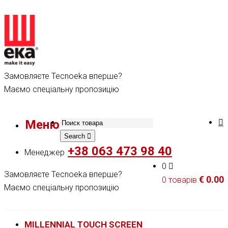
Замовляєте Tecnoeka вперше?
Маємо спеціальну пропозицію
Меню
Search
+38 063 473 98 40
Менеджер
0
Замовляєте Tecnoeka вперше?
€
0.00
0 товарів
Маємо спеціальну пропозицію
MILLENNIAL TOUCH SCREEN