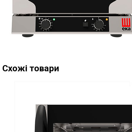
Схожі товари