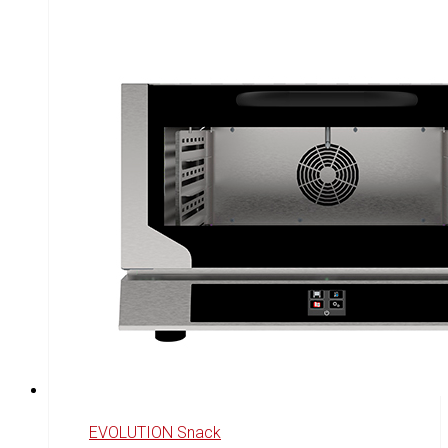
EVOLUTION Snack