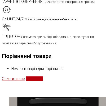
ГАРАНТІЯ ПОВЕРНЕННЯ
100% гарантія повернення грошей
ONLINE 24/7
З нами завжди можна зв'язатися
ПІД КЛЮЧ
Допомога при виборі обладнання, проектування,
монтаж та сервісне обслуговування
Порівнянні товари
Немає товарів для порівняння
Очистити все
Порівняти