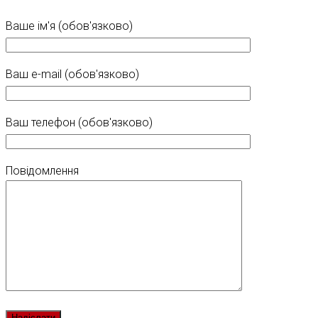
Ваше ім'я (обов'язково)
Ваш e-mail (обов'язково)
Ваш телефон (обов'язково)
Повідомлення