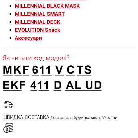
MILLENNIAL BLACK MASK
MILLENNIAL SMART
MILLENNIAL DECK
EVOLUTION Snack
Аксесуари
Як читати код моделі?
ШВИДКА ДОСТАВКА
Доставка в будь-яке місто України