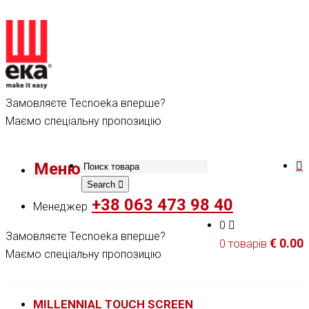
Замовляєте Tecnoeka вперше?
Маємо спеціальну пропозицію
Меню
Search
+38 063 473 98 40
Менеджер
0
Замовляєте Tecnoeka вперше?
€
0.00
0 товарів
Маємо спеціальну пропозицію
MILLENNIAL TOUCH SCREEN