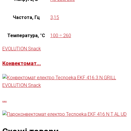
Частота, Гц
3,15
Температура, °C
100 ÷ 260
EVOLUTION Snack
Конвектомат...
EVOLUTION Snack
...