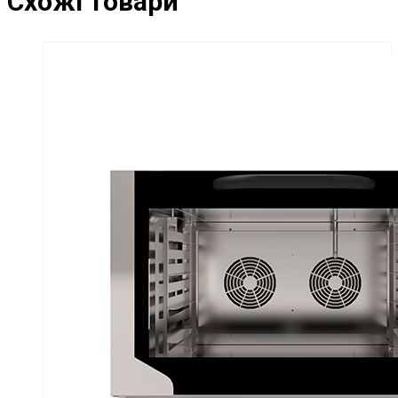
Схожі товари