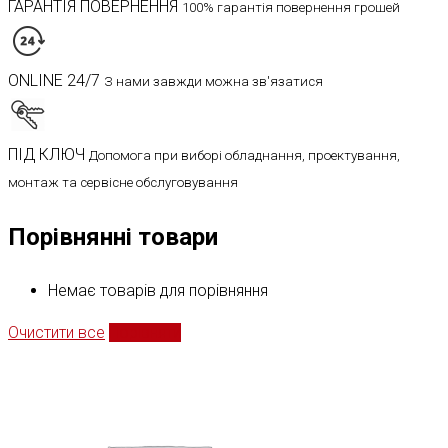
ГАРАНТІЯ ПОВЕРНЕННЯ
100% гарантія повернення грошей
ONLINE 24/7
З нами завжди можна зв'язатися
ПІД КЛЮЧ
Допомога при виборі обладнання, проектування,
монтаж та сервісне обслуговування
Порівнянні товари
Немає товарів для порівняння
Очистити все
Порівняти