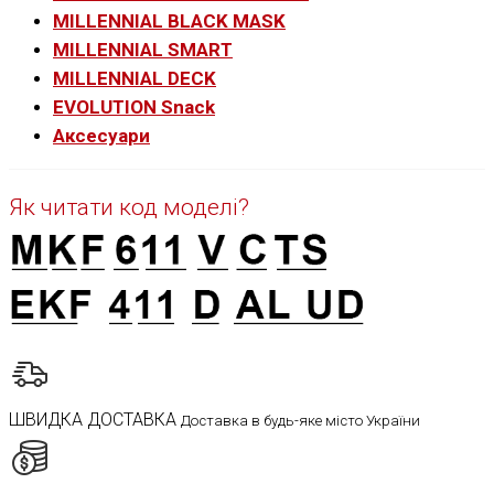
MILLENNIAL BLACK MASK
MILLENNIAL SMART
MILLENNIAL DECK
EVOLUTION Snack
Аксесуари
Як читати код моделі?
ШВИДКА ДОСТАВКА
Доставка в будь-яке місто України