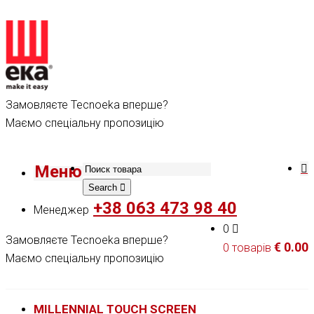
Замовляєте Tecnoeka вперше?
Маємо спеціальну пропозицію
Меню
Search
+38 063 473 98 40
Менеджер
0
Замовляєте Tecnoeka вперше?
€
0.00
0 товарів
Маємо спеціальну пропозицію
MILLENNIAL TOUCH SCREEN