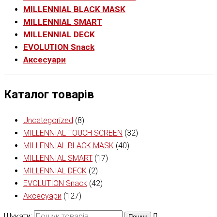
MILLENNIAL BLACK MASK
MILLENNIAL SMART
MILLENNIAL DECK
EVOLUTION Snack
Аксесуари
Каталог товарів
Uncategorized
(8)
MILLENNIAL TOUCH SCREEN
(32)
MILLENNIAL BLACK MASK
(40)
MILLENNIAL SMART
(17)
MILLENNIAL DECK
(2)
EVOLUTION Snack
(42)
Аксесуари
(127)
Шукати:
Пошук