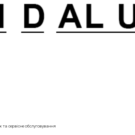
 та сервісне обслуговування