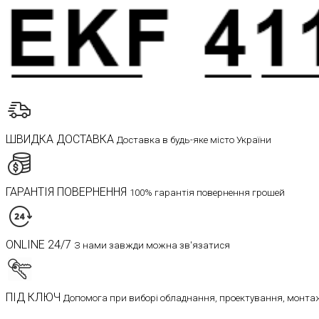
ШВИДКА ДОСТАВКА
Доставка в будь-яке місто України
ГАРАНТІЯ ПОВЕРНЕННЯ
100% гарантія повернення грошей
ONLINE 24/7
З нами завжди можна зв'язатися
ПІД КЛЮЧ
Допомога при виборі обладнання, проектування, монтаж