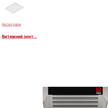
Аксесуари
Витяжний зонт...