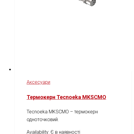
Аксесуари
Термокерн Tecnoeka MKSCMO
Tecnoeka MKSCMO – термокерн
одноточковий.
Availability:
Є в наявності