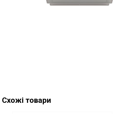
Схожі товари