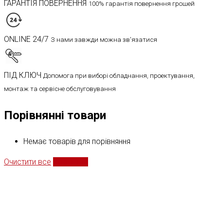
ГАРАНТІЯ ПОВЕРНЕННЯ
100% гарантія повернення грошей
ONLINE 24/7
З нами завжди можна зв'язатися
ПІД КЛЮЧ
Допомога при виборі обладнання, проектування,
монтаж та сервісне обслуговування
Порівнянні товари
Немає товарів для порівняння
Очистити все
Порівняти