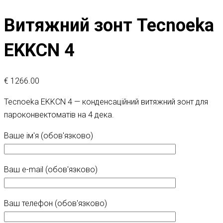
Витяжний зонт Tecnoeka
EKKCN 4
€
1266.00
Tecnoeka EKKCN 4 — конденсаційний витяжний зонт для
пароконвектоматів на 4 дека.
Ваше ім'я (обов'язково)
Ваш e-mail (обов'язково)
Ваш телефон (обов'язково)