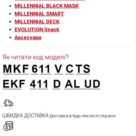
MILLENNIAL BLACK MASK
MILLENNIAL SMART
MILLENNIAL DECK
EVOLUTION Snack
Аксесуари
Як читати код моделі?
ШВИДКА ДОСТАВКА
Доставка в будь-яке місто України