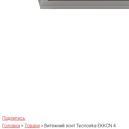
Поділитись
Головна
>
Товари
>
Витяжний зонт Tecnoeka EKKCN 4