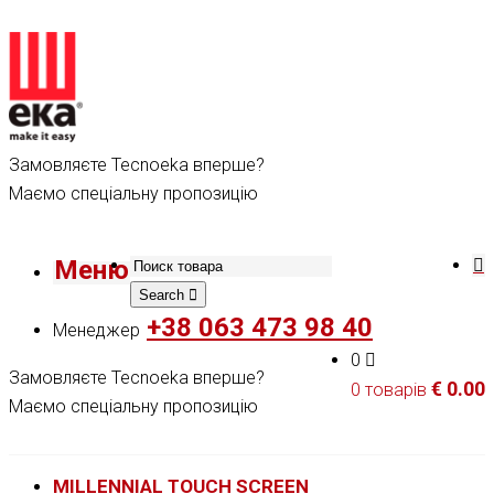
Замовляєте Tecnoeka вперше?
Маємо спеціальну пропозицію
Меню
Search
+38 063 473 98 40
Менеджер
0
Замовляєте Tecnoeka вперше?
€
0.00
0 товарів
Маємо спеціальну пропозицію
MILLENNIAL TOUCH SCREEN