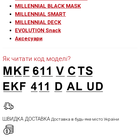
MILLENNIAL BLACK MASK
MILLENNIAL SMART
MILLENNIAL DECK
EVOLUTION Snack
Аксесуари
Як читати код моделі?
ШВИДКА ДОСТАВКА
Доставка в будь-яке місто України