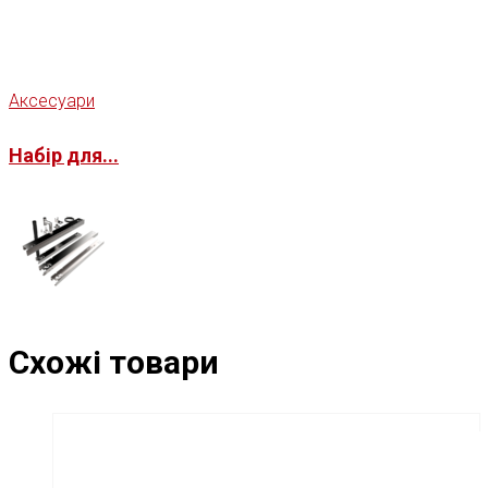
Аксесуари
Набір для...
Схожі товари