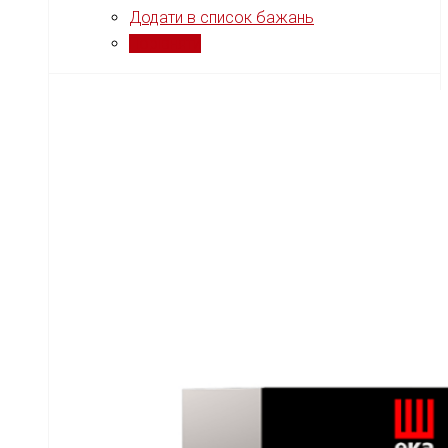
Додати в список бажань
Порівняти