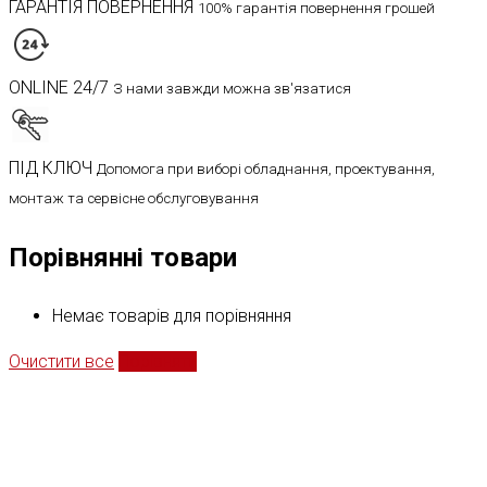
ГАРАНТІЯ ПОВЕРНЕННЯ
100% гарантія повернення грошей
ONLINE 24/7
З нами завжди можна зв'язатися
ПІД КЛЮЧ
Допомога при виборі обладнання, проектування,
монтаж та сервісне обслуговування
Порівнянні товари
Немає товарів для порівняння
Очистити все
Порівняти