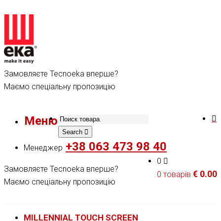
Замовляєте Tecnoeka вперше?
Маємо спеціальну пропозицію
Меню
Search
+38 063 473 98 40
Менеджер
0
Замовляєте Tecnoeka вперше?
€
0.00
0 товарів
Маємо спеціальну пропозицію
MILLENNIAL TOUCH SCREEN