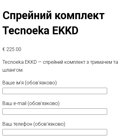
Спрейний комплект
Tecnoeka EKKD
€
225.00
Tecnoeka EKKD — спрейний комплект з тримачем та
шлангом.
Ваше ім'я (обов'язково)
Ваш e-mail (обов'язково)
Ваш телефон (обов'язково)