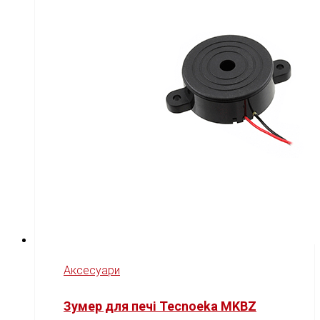
Аксесуари
Зумер для печі Tecnoeka MKBZ