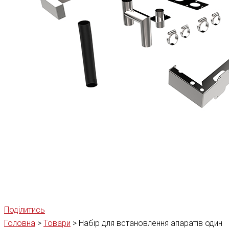
Поділитись
Головна
>
Товари
>
Набір для встановлення апаратів один