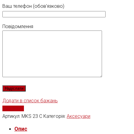
Ваш телефон (обов'язково)
Повідомлення
Додати в список бажань
Порівняти
Артикул:
MKS 23 C
Категорія:
Аксесуари
Опис