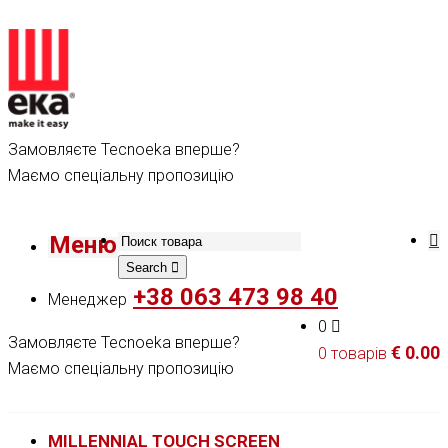
Замовляєте Tecnoeka вперше?
Маємо спеціальну пропозицію
Меню
Search
+38 063 473 98 40
Менеджер
0
Замовляєте Tecnoeka вперше?
€
0.00
0 товарів
Маємо спеціальну пропозицію
MILLENNIAL TOUCH SCREEN