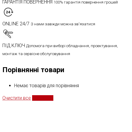
ГАРАНТІЯ ПОВЕРНЕННЯ
100% гарантія повернення грошей
ONLINE 24/7
З нами завжди можна зв'язатися
ПІД КЛЮЧ
Допомога при виборі обладнання, проектування,
монтаж та сервісне обслуговування
Порівнянні товари
Немає товарів для порівняння
Очистити все
Порівняти