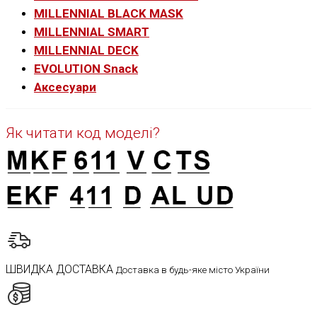
MILLENNIAL BLACK MASK
MILLENNIAL SMART
MILLENNIAL DECK
EVOLUTION Snack
Аксесуари
Як читати код моделі?
ШВИДКА ДОСТАВКА
Доставка в будь-яке місто України