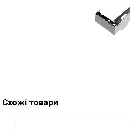
Схожі товари