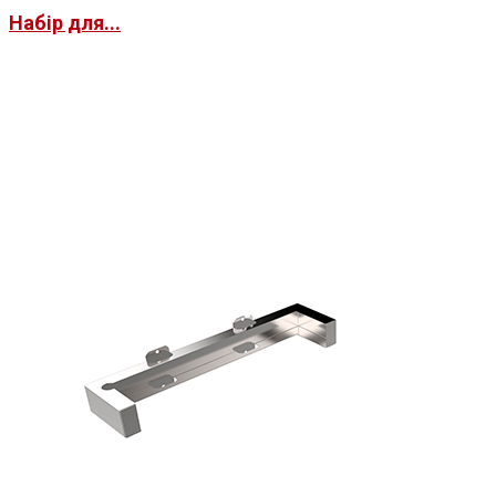
Набір для...