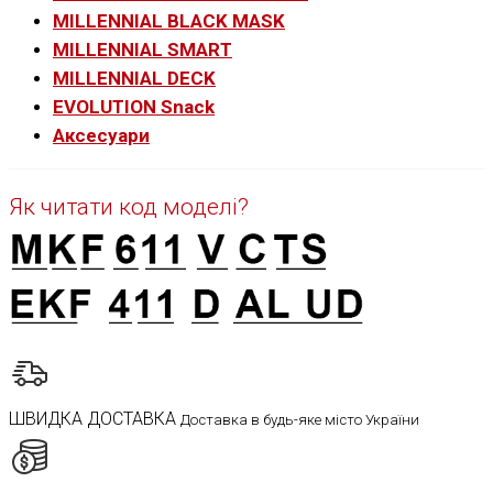
MILLENNIAL BLACK MASK
MILLENNIAL SMART
MILLENNIAL DECK
EVOLUTION Snack
Аксесуари
Як читати код моделі?
ШВИДКА ДОСТАВКА
Доставка в будь-яке місто України