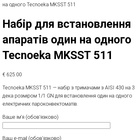
на одного Tecnoeka MKSST 511
Набір для встановлення
апаратів один на одного
Tecnoeka MKSST 511
€
625.00
Tecnoeka MKSST 511 — набір з тримачами з AISI 430 на 3
дека розміром 1/1 GN для встановлення один на одного
електричних пароконвектоматів.
Ваше ім'я (обов'язково)
Ваш e-mail (обов'язково)