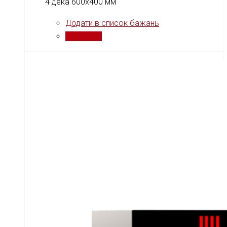
4 дека 600x400 мм
Додати в список бажань
Порівняти