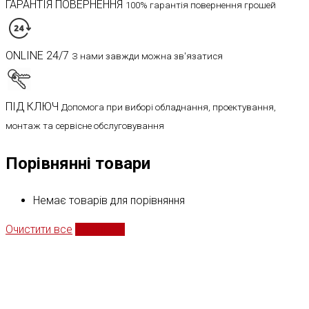
ГАРАНТІЯ ПОВЕРНЕННЯ
100% гарантія повернення грошей
ONLINE 24/7
З нами завжди можна зв'язатися
ПІД КЛЮЧ
Допомога при виборі обладнання, проектування,
монтаж та сервісне обслуговування
Порівнянні товари
Немає товарів для порівняння
Очистити все
Порівняти