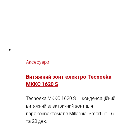
Аксесуари
Витяжний зонт електро Tecnoeka
MKKC 1620 S
Tecnoeka MKKC 1620 S — конденсаційний
витяжний електричний зонт для
пароконвектоматів Millennial Smart на 16
та 20 дек.