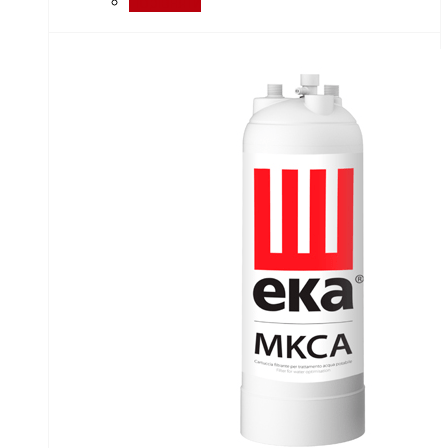
Порівняти