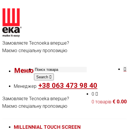
Замовляєте Tecnoeka вперше?
Маємо спеціальну пропозицію
Меню
Search
+38 063 473 98 40
Менеджер
0
Замовляєте Tecnoeka вперше?
€
0.00
0 товарів
Маємо спеціальну пропозицію
MILLENNIAL TOUCH SCREEN