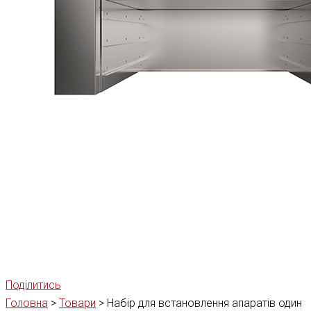
Поділитись
Головна
>
Товари
>
Набір для встановлення апаратів один