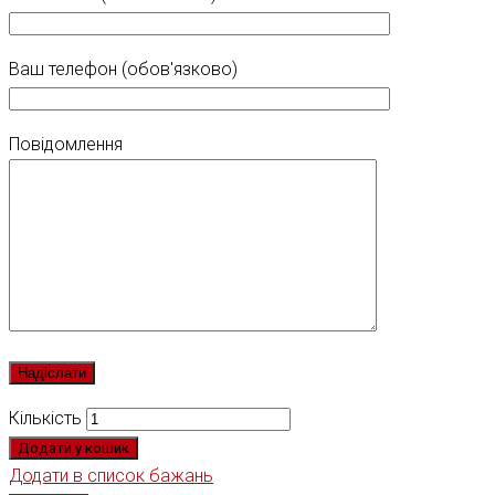
Ваш телефон (обов'язково)
Повідомлення
Кількість
Додати у кошик
Додати в список бажань