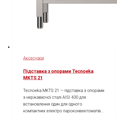
Аксесуари
Підставка з опорами Tecnoeka
MKTS 21
Tecnoeka MKTS 21 — підставка з опорами
з нержавіючої сталі AISI 430 для
встановлення один для одного
компактних електро пароконвектоматів...