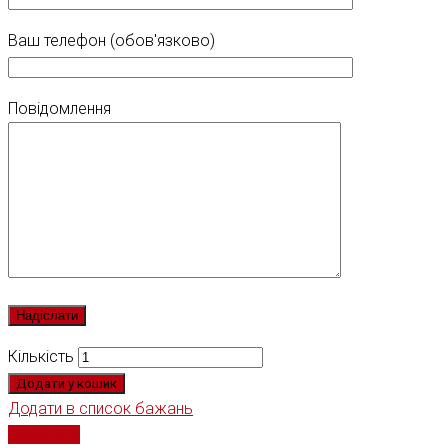
Ваш телефон (обов'язково)
Повідомлення
Кількість
Додати у кошик
Додати в список бажань
Порівняти