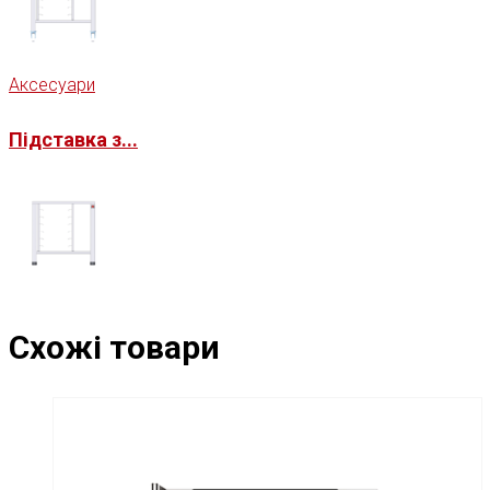
Аксесуари
Підставка з...
Схожі товари