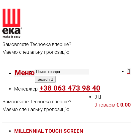
Замовляєте Tecnoeka вперше?
Маємо спеціальну пропозицію
Меню
Search
+38 063 473 98 40
Менеджер
0
Замовляєте Tecnoeka вперше?
€
0.00
0 товарів
Маємо спеціальну пропозицію
MILLENNIAL TOUCH SCREEN