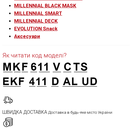
MILLENNIAL BLACK MASK
MILLENNIAL SMART
MILLENNIAL DECK
EVOLUTION Snack
Аксесуари
Як читати код моделі?
ШВИДКА ДОСТАВКА
Доставка в будь-яке місто України