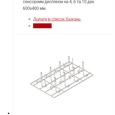
сенсорним дисплеєм на 4, 6 та 10 дек
600x400 мм.
Додати в список бажань
Порівняти