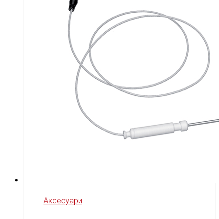
Аксесуари