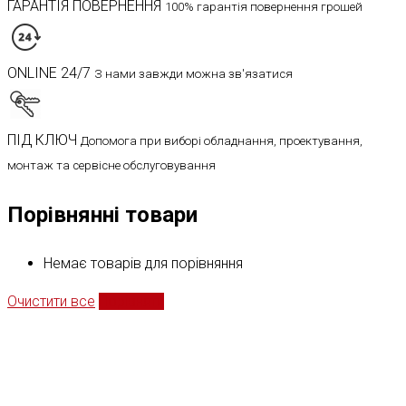
ГАРАНТІЯ ПОВЕРНЕННЯ
100% гарантія повернення грошей
ONLINE 24/7
З нами завжди можна зв'язатися
ПІД КЛЮЧ
Допомога при виборі обладнання, проектування,
монтаж та сервісне обслуговування
Порівнянні товари
Немає товарів для порівняння
Очистити все
Порівняти