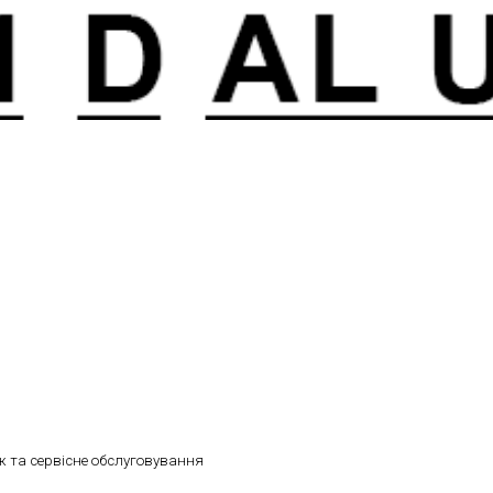
 та сервісне обслуговування