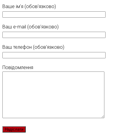
Ваше ім'я (обов'язково)
Ваш e-mail (обов'язково)
Ваш телефон (обов'язково)
Повідомлення