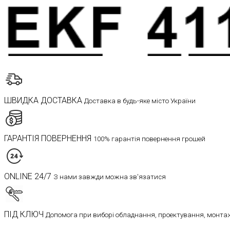
ШВИДКА ДОСТАВКА
Доставка в будь-яке місто України
ГАРАНТІЯ ПОВЕРНЕННЯ
100% гарантія повернення грошей
ONLINE 24/7
З нами завжди можна зв'язатися
ПІД КЛЮЧ
Допомога при виборі обладнання, проектування, монтаж