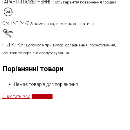
ГАРАНТІЯ ПОВЕРНЕННЯ
100% гарантія повернення грошей
ONLINE 24/7
З нами завжди можна зв'язатися
ПІД КЛЮЧ
Допомога при виборі обладнання, проектування,
монтаж та сервісне обслуговування
Порівнянні товари
Немає товарів для порівняння
Очистити все
Порівняти