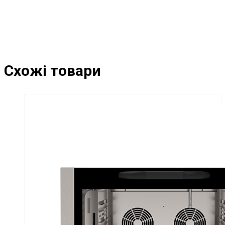
Схожі товари