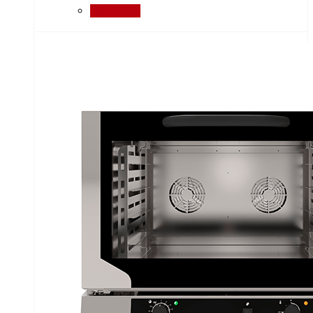
Порівняти