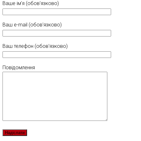
Ваше ім'я (обов'язково)
Ваш e-mail (обов'язково)
Ваш телефон (обов'язково)
Повідомлення