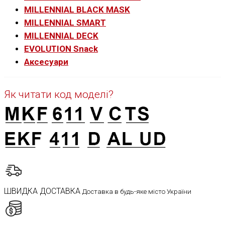
MILLENNIAL BLACK MASK
MILLENNIAL SMART
MILLENNIAL DECK
EVOLUTION Snack
Аксесуари
Як читати код моделі?
ШВИДКА ДОСТАВКА
Доставка в будь-яке місто України