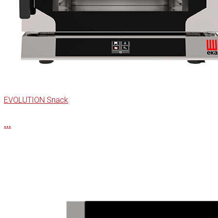
EVOLUTION Snack
...