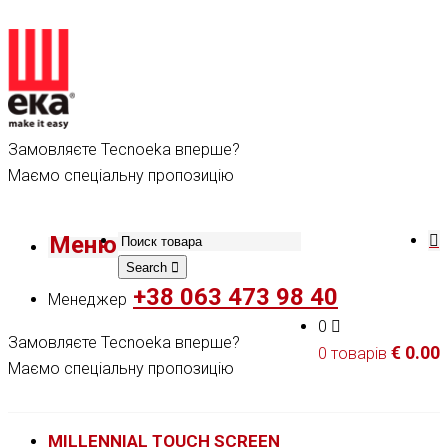
Замовляєте Tecnoeka вперше?
Маємо спеціальну пропозицію
Меню
Search
+38 063 473 98 40
Менеджер
0
Замовляєте Tecnoeka вперше?
€
0.00
0 товарів
Маємо спеціальну пропозицію
MILLENNIAL TOUCH SCREEN