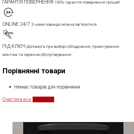
ГАРАНТІЯ ПОВЕРНЕННЯ
100% гарантія повернення грошей
ONLINE 24/7
З нами завжди можна зв'язатися
ПІД КЛЮЧ
Допомога при виборі обладнання, проектування,
монтаж та сервісне обслуговування
Порівнянні товари
Немає товарів для порівняння
Очистити все
Порівняти