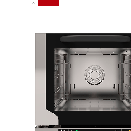
Порівняти