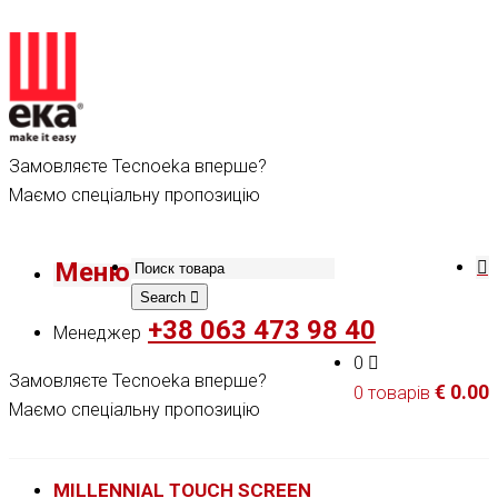
Замовляєте Tecnoeka вперше?
Маємо спеціальну пропозицію
Меню
Search
+38 063 473 98 40
Менеджер
0
Замовляєте Tecnoeka вперше?
€
0.00
0 товарів
Маємо спеціальну пропозицію
MILLENNIAL TOUCH SCREEN