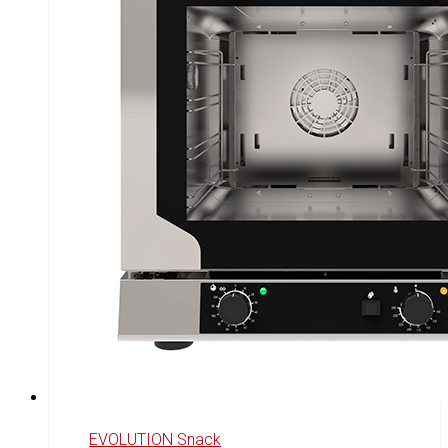
EVOLUTION Snack