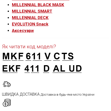
MILLENNIAL BLACK MASK
MILLENNIAL SMART
MILLENNIAL DECK
EVOLUTION Snack
Аксесуари
Як читати код моделі?
ШВИДКА ДОСТАВКА
Доставка в будь-яке місто України