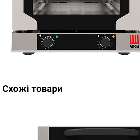
Схожі товари