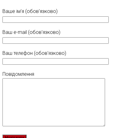
Ваше ім'я (обов'язково)
Ваш e-mail (обов'язково)
Ваш телефон (обов'язково)
Повідомлення