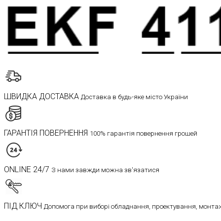
ШВИДКА ДОСТАВКА
Доставка в будь-яке місто України
ГАРАНТІЯ ПОВЕРНЕННЯ
100% гарантія повернення грошей
ONLINE 24/7
З нами завжди можна зв'язатися
ПІД КЛЮЧ
Допомога при виборі обладнання, проектування, монтаж