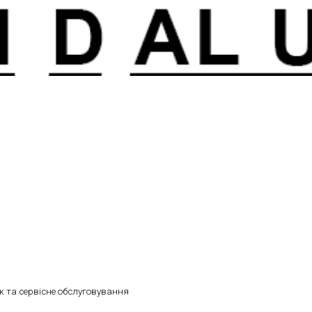
 та сервісне обслуговування