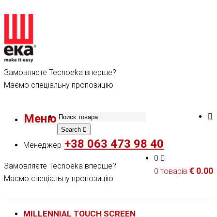
Замовляєте Tecnoeka вперше?
Маємо спеціальну пропозицію
Меню
Search
+38 063 473 98 40
Менеджер
0
Замовляєте Tecnoeka вперше?
€
0.00
0 товарів
Маємо спеціальну пропозицію
MILLENNIAL TOUCH SCREEN