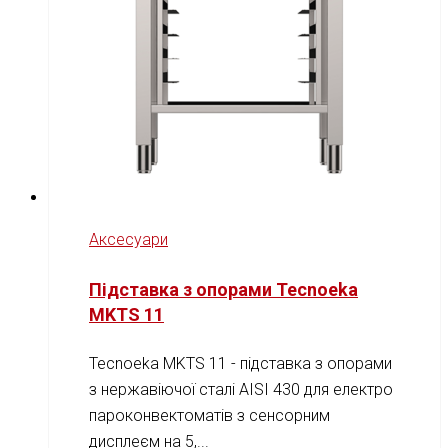
Аксесуари
Підставка з опорами Tecnoeka
MKTS 11
Tecnoeka MKTS 11 - підставка з опорами
з нержавіючої сталі AISI 430 для електро
пароконвектоматів з сенсорним
дисплеєм на 5,...