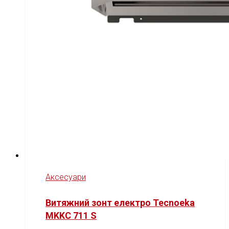
Аксесуари
Витяжний зонт електро Tecnoeka
MKKC 711 S