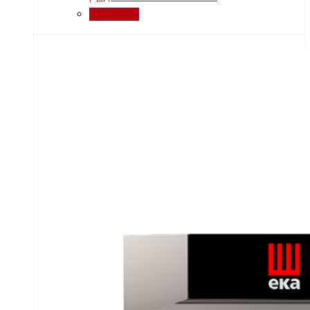
Порівняти