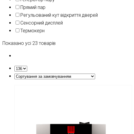
Прямий пар
Регульований кут відкриття дверей
Сенсорний дисплей
Термокерн
Показано усі 23 товарів