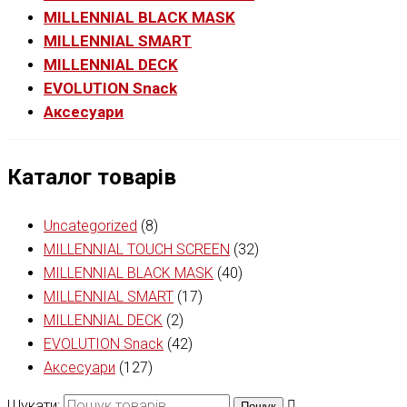
MILLENNIAL BLACK MASK
MILLENNIAL SMART
MILLENNIAL DECK
EVOLUTION Snack
Аксесуари
Каталог товарів
Uncategorized
(8)
MILLENNIAL TOUCH SCREEN
(32)
MILLENNIAL BLACK MASK
(40)
MILLENNIAL SMART
(17)
MILLENNIAL DECK
(2)
EVOLUTION Snack
(42)
Аксесуари
(127)
Шукати:
Пошук