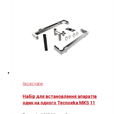
Аксесуари
Набір для встановлення апаратів
один на одного Tecnoeka MKS 11